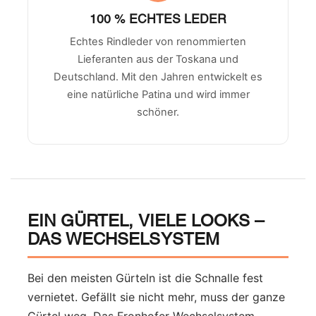
100 % ECHTES LEDER
Echtes Rindleder von renommierten
Lieferanten aus der Toskana und
Deutschland. Mit den Jahren entwickelt es
eine natürliche Patina und wird immer
schöner.
EIN GÜRTEL, VIELE LOOKS –
DAS WECHSELSYSTEM
Bei den meisten Gürteln ist die Schnalle fest
vernietet. Gefällt sie nicht mehr, muss der ganze
Gürtel weg. Das Fronhofer-Wechselsystem