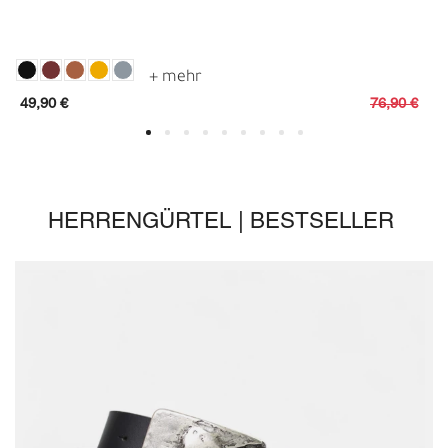
49,90 €
76,90 €
HERRENGÜRTEL | BESTSELLER