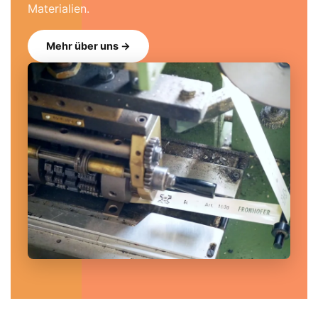
Materialien.
Mehr über uns →