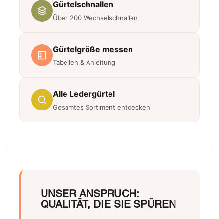
Gürtelschnallen
Über 200 Wechselschnallen
Gürtelgröße messen
Tabellen & Anleitung
Alle Ledergürtel
Gesamtes Sortiment entdecken
UNSER ANSPRUCH:
QUALITÄT, DIE SIE SPÜREN