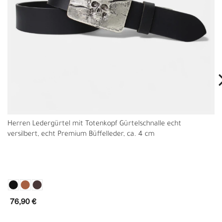
Herren Ledergürtel mit Totenkopf Gürtelschnalle echt
versilbert, echt Premium Büffelleder, ca. 4 cm
76,90 €