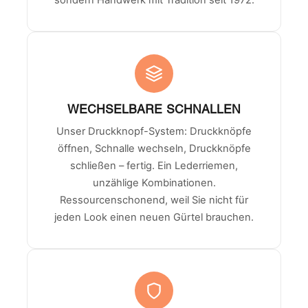
sondern Handwerk mit Tradition seit 1972.
WECHSELBARE SCHNALLEN
Unser Druckknopf-System: Druckknöpfe
öffnen, Schnalle wechseln, Druckknöpfe
schließen – fertig. Ein Lederriemen,
unzählige Kombinationen.
Ressourcenschonend, weil Sie nicht für
jeden Look einen neuen Gürtel brauchen.