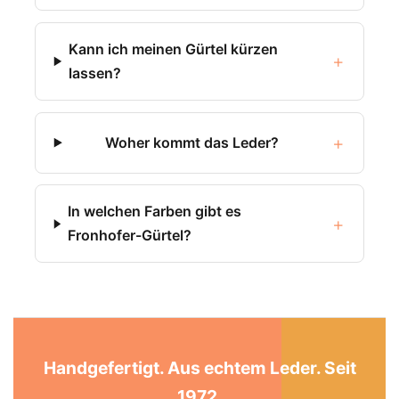
Kann ich meinen Gürtel kürzen
+
lassen?
+
Woher kommt das Leder?
In welchen Farben gibt es
+
Fronhofer-Gürtel?
Handgefertigt. Aus echtem Leder. Seit
1972.