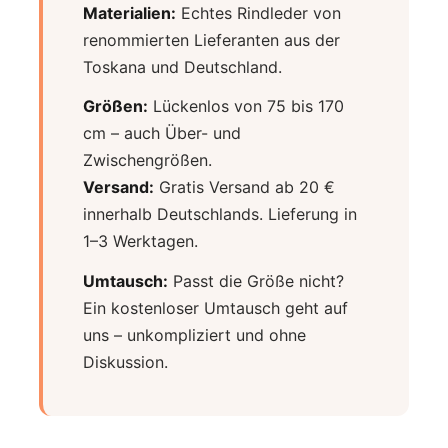
Materialien:
Echtes Rindleder von
renommierten Lieferanten aus der
Toskana und Deutschland.
Größen:
Lückenlos von 75 bis 170
cm – auch Über- und
Zwischengrößen.
Versand:
Gratis Versand ab 20 €
innerhalb Deutschlands. Lieferung in
1–3 Werktagen.
Umtausch:
Passt die Größe nicht?
Ein kostenloser Umtausch geht auf
uns – unkompliziert und ohne
Diskussion.