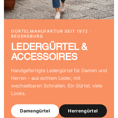
GÜRTELMANUFAKTUR SEIT 1972 ·
REGENSBURG
LEDERGÜRTEL &
ACCESSOIRES
Handgefertigte Ledergürtel für Damen und
Herren – aus echtem Leder, mit
wechselbaren Schnallen. Ein Gürtel, viele
Looks.
Damengürtel
Herrengürtel