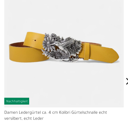
Nachhaltigkeit
Damen Ledergürtel ca. 4 cm Kolibri Gürtelschnalle echt
versilbert, echt Leder