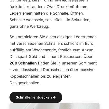
funktioniert anders: Zwei Druckknöpfe am
Lederriemen halten die Schnalle. Öffnen,
Schnalle wechseln, schließen – in Sekunden,
ganz ohne Werkzeug.
So kombinieren Sie einen einzigen Lederriemen
mit verschiedenen Schnallen: schlicht im Büro,
auffällig am Wochenende, festlich zum Anzug.
Das spart Geld und schont Ressourcen. Über
200 Schnallen
finden Sie in unserem Sortiment
– von klassischen Dornschnallen über massive
Koppelschnallen bis zu eleganten
Designschnallen.
Schnallen entdecken →