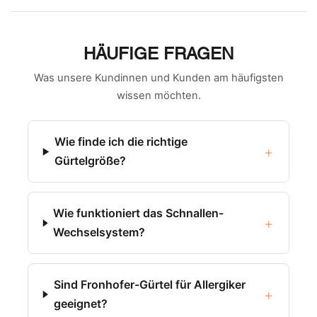
HÄUFIGE FRAGEN
Was unsere Kundinnen und Kunden am häufigsten
wissen möchten.
Wie finde ich die richtige
+
Gürtelgröße?
Wie funktioniert das Schnallen-
+
Wechselsystem?
Sind Fronhofer-Gürtel für Allergiker
+
geeignet?