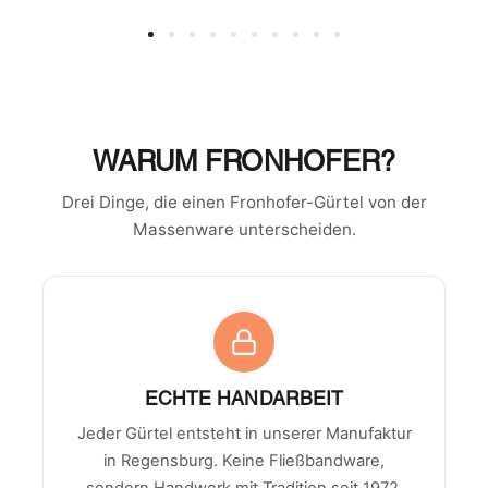
WARUM FRONHOFER?
Drei Dinge, die einen Fronhofer-Gürtel von der
Massenware unterscheiden.
ECHTE HANDARBEIT
Jeder Gürtel entsteht in unserer Manufaktur
in Regensburg. Keine Fließbandware,