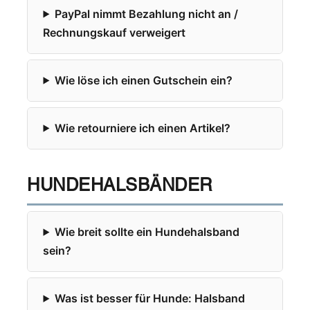
PayPal nimmt Bezahlung nicht an /
Rechnungskauf verweigert
Wie löse ich einen Gutschein ein?
Wie retourniere ich einen Artikel?
HUNDEHALSBÄNDER
Wie breit sollte ein Hundehalsband
sein?
Was ist besser für Hunde: Halsband