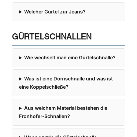
Welcher Gürtel zur Jeans?
GÜRTELSCHNALLEN
Wie wechselt man eine Gürtelschnalle?
Was ist eine Dornschnalle und was ist
eine Koppelschließe?
Aus welchem Material bestehen die
Fronhofer-Schnallen?