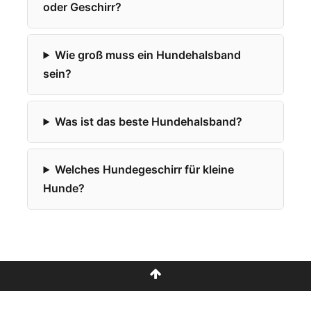
oder Geschirr?
Wie groß muss ein Hundehalsband
sein?
Was ist das beste Hundehalsband?
Welches Hundegeschirr für kleine
Hunde?