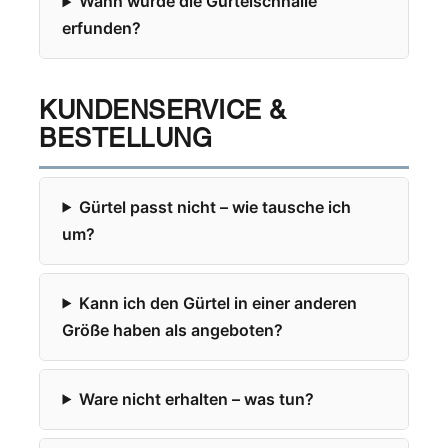
Wann wurde die Gürtelschnalle
erfunden?
KUNDENSERVICE &
BESTELLUNG
Gürtel passt nicht – wie tausche ich
um?
Kann ich den Gürtel in einer anderen
Größe haben als angeboten?
Ware nicht erhalten – was tun?