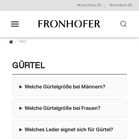
Wunschliste (0)
Warenkorb (
0
)
FAQ
GÜRTEL
Welche Gürtelgröße bei Männern?
Welche Gürtelgröße bei Frauen?
Welches Leder eignet sich für Gürtel?