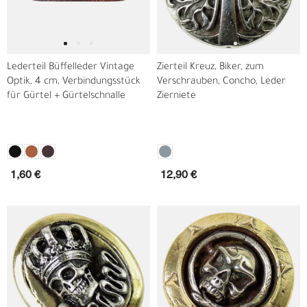
Lederteil Büffelleder Vintage
Zierteil Kreuz, Biker, zum
Optik, 4 cm, Verbindungsstück
Verschrauben, Concho, Leder
für Gürtel + Gürtelschnalle
Zierniete
1,60 €
12,90 €