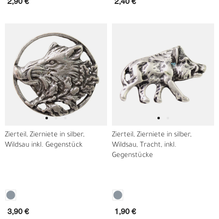
2,90 €
2,40 €
Zierteil, Zierniete in silber,
Zierteil, Zierniete in silber,
Wildsau inkl. Gegenstück
Wildsau, Tracht, inkl.
Gegenstücke
3,90 €
1,90 €