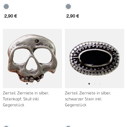
2,90 €
2,90 €
Zierteil, Zierniete in silber,
Zierteil, Zierniete in silber,
Totenkopf, Skull inkl.
schwarzer Stein inkl.
Gegenstück
Gegenstück