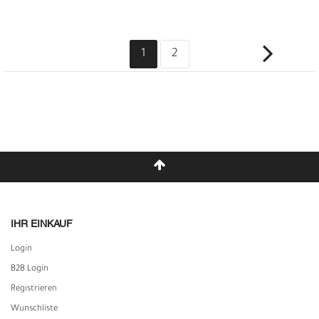
1
2
IHR EINKAUF
Login
B2B Login
Registrieren
Wunschliste