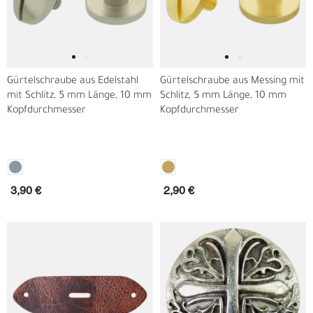
Gürtelschraube aus Edelstahl
Gürtelschraube aus Messing mit
mit Schlitz, 5 mm Länge, 10 mm
Schlitz, 5 mm Länge, 10 mm
Kopfdurchmesser
Kopfdurchmesser
3,90 €
2,90 €