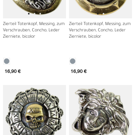
Zierteil Totenkopf, Messing, zum
Zierteil Totenkopf, Messing, zum
Verschrauben, Concho, Leder
Verschrauben, Concho, Leder
Zierniete, bicolor
Zierniete, bicolor
16,90 €
16,90 €