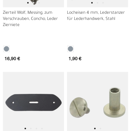
Zierteil Wolf, Messing, zum
Locheisen 4 mm, Lederstanzer
Verschrauben, Concho, Leder
für Lederhandwerk, Stahl
Zierniete
16,90 €
1,90 €