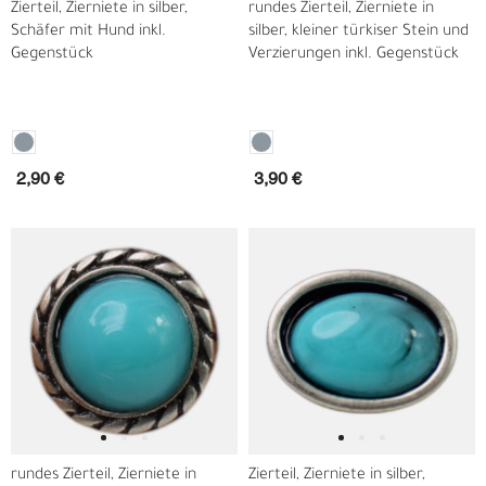
Zierteil, Zierniete in silber,
rundes Zierteil, Zierniete in
Schäfer mit Hund inkl.
silber, kleiner türkiser Stein und
Gegenstück
Verzierungen inkl. Gegenstück
2,90 €
3,90 €
rundes Zierteil, Zierniete in
Zierteil, Zierniete in silber,