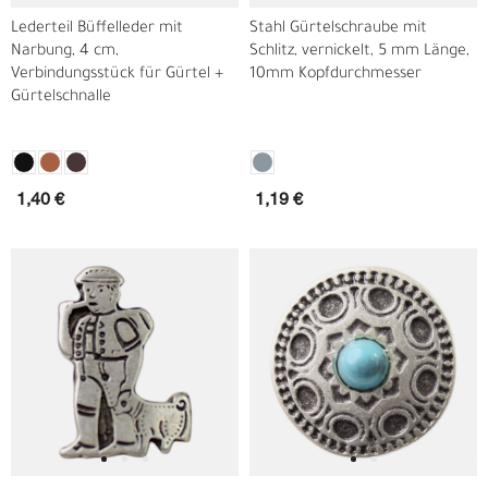
Lederteil Büffelleder mit
Stahl Gürtelschraube mit
Narbung, 4 cm,
Schlitz, vernickelt, 5 mm Länge,
Verbindungsstück für Gürtel +
10mm Kopfdurchmesser
Gürtelschnalle
1,40 €
1,19 €