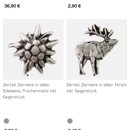
36,90 €
2,90 €
Zierteil, Zierniete in silber,
Zierteil, Zierniete in silber, Hirsch
Edelweiss, Trachenmotiv inkl.
inkl. Gegenstück
Gegenstück