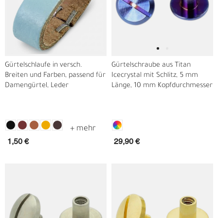
Gürtelschlaufe in versch.
Gürtelschraube aus Titan
Breiten und Farben, passend für
Icecrystal mit Schlitz, 5 mm
Damengürtel, Leder
Länge, 10 mm Kopfdurchmesser
1,50 €
29,90 €