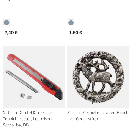
2,40 €
1,90 €
Set zum Gürtel Kürzen inkl.
Zierteil, Zierniete in silber, Hirsch
Teppichmesser, Locheisen,
inkl. Gegenstück
Schraube, DIY