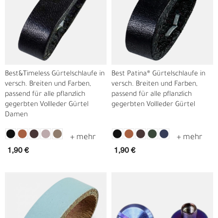
Best&Timeless Gürtelschlaufe in
Best Patina® Gürtelschlaufe in
versch. Breiten und Farben,
versch. Breiten und Farben,
passend für alle pflanzlich
passend für alle pflanzlich
gegerbten Vollleder Gürtel
gegerbten Vollleder Gürtel
Damen
1,90 €
1,90 €