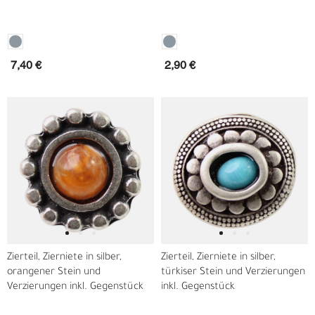
7,40 €
2,90 €
Zierteil, Zierniete in silber,
Zierteil, Zierniete in silber,
orangener Stein und
türkiser Stein und Verzierungen
Verzierungen inkl. Gegenstück
inkl. Gegenstück