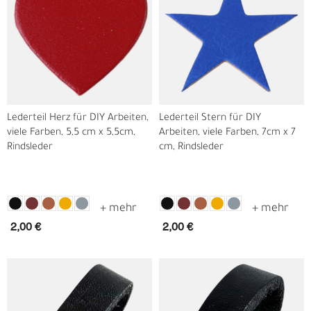
Lederteil Herz für DIY Arbeiten,
Lederteil Stern für DIY
viele Farben, 5,5 cm x 5,5cm,
Arbeiten, viele Farben, 7cm x 7
Rindsleder
cm, Rindsleder
2,00 €
2,00 €