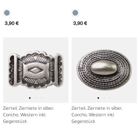
3,90 €
3,90 €
Zierteil, Zierniete in silber,
Zierteil, Zierniete in silber,
Concho, Western inkl.
Concho, Western inkl.
Gegenstück
Gegenstück