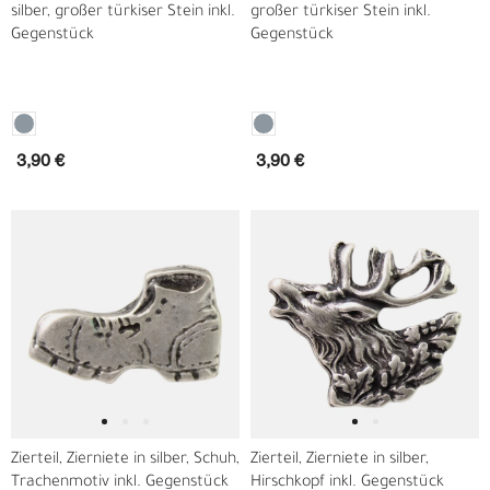
silber, großer türkiser Stein inkl.
großer türkiser Stein inkl.
Gegenstück
Gegenstück
3,90 €
3,90 €
Zierteil, Zierniete in silber, Schuh,
Zierteil, Zierniete in silber,
Trachenmotiv inkl. Gegenstück
Hirschkopf inkl. Gegenstück