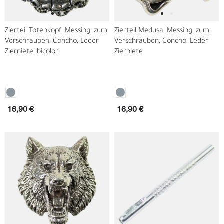
Zierteil Totenkopf, Messing, zum
Zierteil Medusa, Messing, zum
Verschrauben, Concho, Leder
Verschrauben, Concho, Leder
Zierniete, bicolor
Zierniete
16,90 €
16,90 €