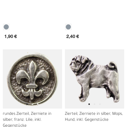
1,90 €
2,40 €
rundes Zierteil, Zierniete in
Zierteil, Zierniete in silber, Mops,
silber, franz. Lilie, inkl.
Hund, inkl. Gegenstücke
Gegenstücke