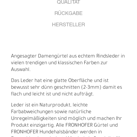
QUALITÄT
RÜCKGABE
HERSTELLER
Angesagter Damengürtel aus echtem Rindsleder in
vielen trendigen und klassischen Farben zur
Auswahl.
Das Leder hat eine glatte Oberfläche und ist
bewusst sehr dünn geschnitten (2-3mm) damit es
flach und leicht ist und nicht aufträgt.
Leder ist ein Naturprodukt, leichte
Farbabweichungen sowie natürliche
Unregelmäßigkeiten sind möglich und machen Ihr
Produkt einzigartig. Alle FRONHOFER Gürtel und
FRONHOFER Hundehalsbänder werden in