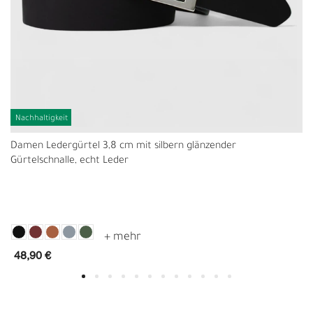
Nachhaltigkeit
Damen Ledergürtel 3,8 cm mit silbern glänzender
Gürtelschnalle, echt Leder
48,90 €