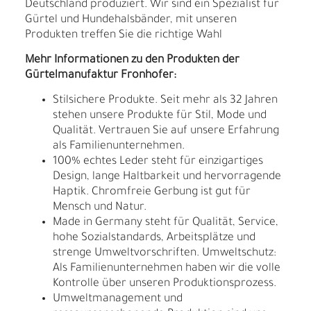
Deutschland produziert. Wir sind ein Spezialist für
Gürtel und Hundehalsbänder, mit unseren
Produkten treffen Sie die richtige Wahl
Mehr Informationen zu den Produkten der
Gürtelmanufaktur Fronhofer:
Stilsichere Produkte. Seit mehr als 32 Jahren
stehen unsere Produkte für Stil, Mode und
Qualität. Vertrauen Sie auf unsere Erfahrung
als Familienunternehmen.
100% echtes Leder steht für einzigartiges
Design, lange Haltbarkeit und hervorragende
Haptik. Chromfreie Gerbung ist gut für
Mensch und Natur.
Made in Germany steht für Qualität, Service,
hohe Sozialstandards, Arbeitsplätze und
strenge Umweltvorschriften. Umweltschutz:
Als Familienunternehmen haben wir die volle
Kontrolle über unseren Produktionsprozess.
Umweltmanagement und