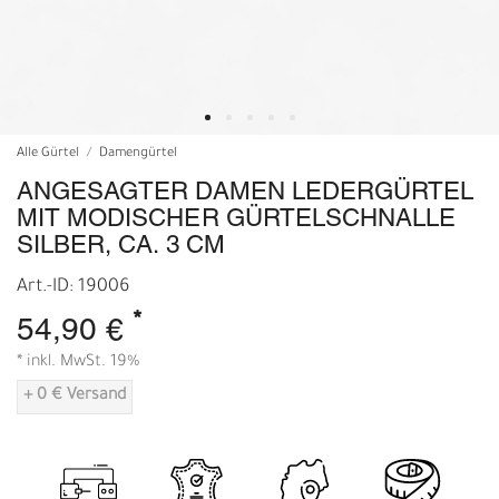
Alle Gürtel
Damengürtel
ANGESAGTER DAMEN LEDERGÜRTEL
MIT MODISCHER GÜRTELSCHNALLE
SILBER, CA. 3 CM
Art.-ID: 19006
*
54,90 €
* inkl. MwSt. 19%
+ 0 € Versand