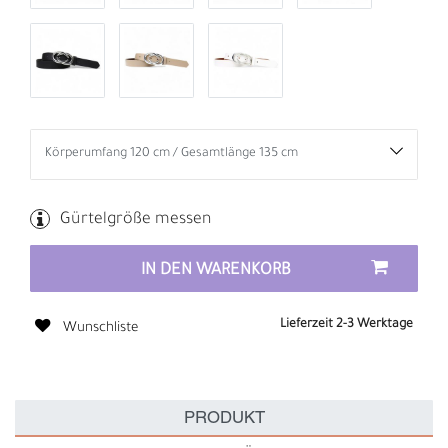
Gürtelgröße messen
IN DEN WARENKORB
Lieferzeit 2-3 Werktage
Wunschliste
PRODUKT