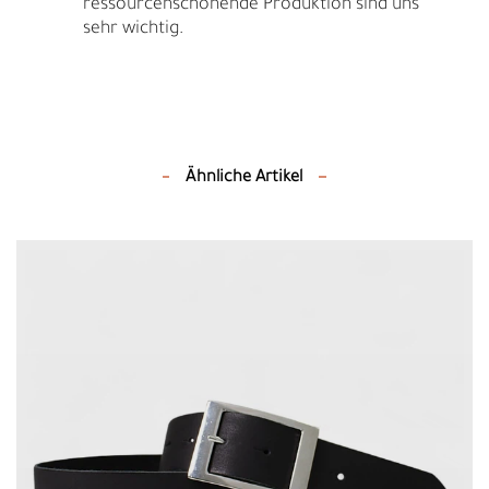
ressourcenschonende Produktion sind uns
sehr wichtig.
Ähnliche Artikel