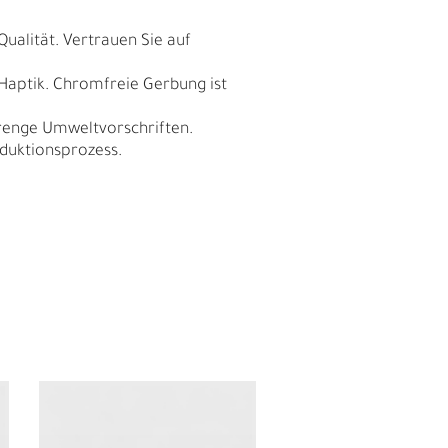
Qualität. Vertrauen Sie auf
 Haptik. Chromfreie Gerbung ist
trenge Umweltvorschriften.
duktionsprozess.
I