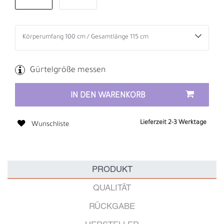
Gürtelgröße messen
IN DEN WARENKORB
Lieferzeit 2-3 Werktage
Wunschliste
PRODUKT
QUALITÄT
RÜCKGABE