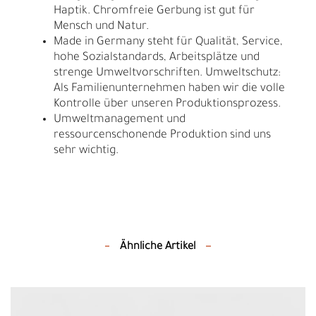
Haptik. Chromfreie Gerbung ist gut für
Mensch und Natur.
Made in Germany steht für Qualität, Service,
hohe Sozialstandards, Arbeitsplätze und
strenge Umweltvorschriften. Umweltschutz:
Als Familienunternehmen haben wir die volle
Kontrolle über unseren Produktionsprozess.
Umweltmanagement und
ressourcenschonende Produktion sind uns
sehr wichtig.
Ähnliche Artikel