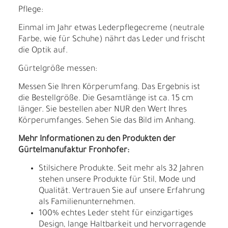
Pflege:
Einmal im Jahr etwas Lederpflegecreme (neutrale
Farbe, wie für Schuhe) nährt das Leder und frischt
die Optik auf.
Gürtelgröße messen:
Messen Sie Ihren Körperumfang. Das Ergebnis ist
die Bestellgröße. Die Gesamtlänge ist ca. 15 cm
länger. Sie bestellen aber NUR den Wert Ihres
Körperumfanges. Sehen Sie das Bild im Anhang.
Mehr Informationen zu den Produkten der
Gürtelmanufaktur Fronhofer:
Stilsichere Produkte. Seit mehr als 32 Jahren
stehen unsere Produkte für Stil, Mode und
Qualität. Vertrauen Sie auf unsere Erfahrung
als Familienunternehmen.
100% echtes Leder steht für einzigartiges
Design, lange Haltbarkeit und hervorragende