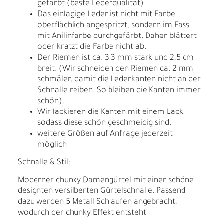
gefärbt (beste Lederqualität)
Das einlagige Leder ist nicht mit Farbe
oberflächlich angespritzt, sondern im Fass
mit Anilinfarbe durchgefärbt. Daher blättert
oder kratzt die Farbe nicht ab.
Der Riemen ist ca. 3,3 mm stark und 2,5 cm
breit. (Wir schneiden den Riemen ca. 2 mm
schmäler, damit die Lederkanten nicht an der
Schnalle reiben. So bleiben die Kanten immer
schön).
Wir lackieren die Kanten mit einem Lack,
sodass diese schön geschmeidig sind.
weitere Größen auf Anfrage jederzeit
möglich
Schnalle & Stil:
Moderner chunky Damengürtel mit einer schöne
designten versilberten Gürtelschnalle. Passend
dazu werden 5 Metall Schlaufen angebracht,
wodurch der chunky Effekt entsteht.