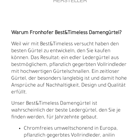
HERSTELLER
Warum Fronhofer Best&Timeless Damengürtel?
Weil wir mit Best&Timeless versucht haben den
besten Gürtel zu entwickeln, den Sie kaufen
können. Das Resultat: ein edler Ledergürtel aus
bestmöglichem, pflanzlich gegerbten Vollrindleder
mit hochwertigen Gürtelschnallen. Ein zeitloser
Gürtel, der besonders langlebig ist und damit hohe
Ansprüche auf Nachhaltigkeit, Design und Qualität
erfüllt.
Unser Best&Timeless Damengürtel ist
wahrscheinlich der beste Ledergürtel, den Sie je
finden werden, für Jahrzehnte gebaut.
Chromfreies umweltschonend in Europa,
pflanzlich gegerbtes Vollrindleder, anilin