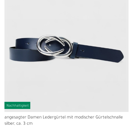
Nachhaltigkeit
angesagter Damen Ledergürtel mit modischer Gürtelschnalle
silber, ca. 3 cm