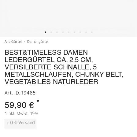
Alle Gürtel
Damengürtel
BEST&TIMELESS DAMEN
LEDERGÜRTEL CA. 2,5 CM,
VERSILBERTE SCHNALLE, 5
METALLSCHLAUFEN, CHUNKY BELT,
VEGETABILES NATURLEDER
Art.-ID: 19485
*
59,90 €
* inkl. MwSt. 19%
+ 0 € Versand