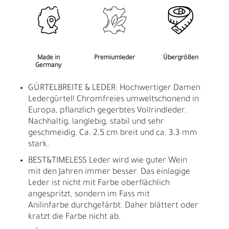
Made in
Premiumleder
Übergrößen
Germany
GÜRTELBREITE & LEDER: Hochwertiger Damen
Ledergürtel! Chromfreies umweltschonend in
Europa, pflanzlich gegerbtes Vollrindleder.
Nachhaltig, langlebig, stabil und sehr
geschmeidig. Ca. 2,5 cm breit und ca. 3,3 mm
stark.
BEST&TIMELESS Leder wird wie guter Wein
mit den Jahren immer besser. Das einlagige
Leder ist nicht mit Farbe oberflächlich
angespritzt, sondern im Fass mit
Anilinfarbe durchgefärbt. Daher blättert oder
kratzt die Farbe nicht ab.