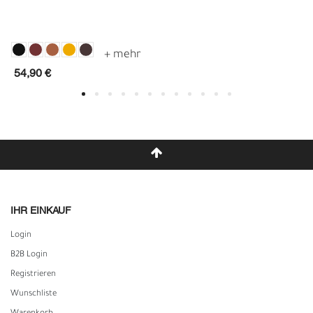
54,90 €
IHR EINKAUF
Login
B2B Login
Registrieren
Wunschliste