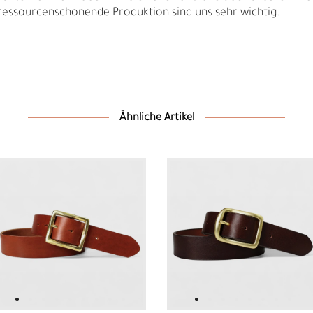
sourcenschonende Produktion sind uns sehr wichtig.
Ähnliche Artikel
D
F