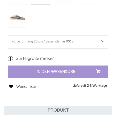
Gürtelgröße messen
IN DEN WARENKORB
Lieferzeit 2-3 Werktage
Wunschliste
PRODUKT