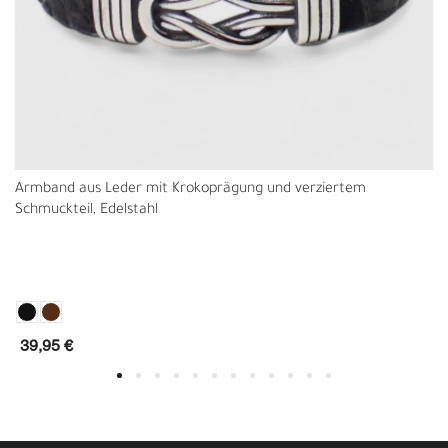
Armband aus Leder mit Krokoprägung und verziertem
Schmuckteil, Edelstahl
39,95 €