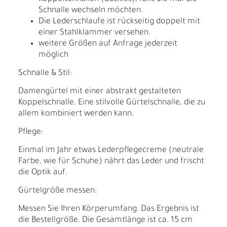
Schnalle wechseln möchten.
Die Lederschlaufe ist rückseitig doppelt mit
einer Stahlklammer versehen.
weitere Größen auf Anfrage jederzeit
möglich
Schnalle & Stil:
Damengürtel mit einer abstrakt gestalteten
Koppelschnalle. Eine stilvolle Gürtelschnalle, die zu
allem kombiniert werden kann.
Pflege:
Einmal im Jahr etwas Lederpflegecreme (neutrale
Farbe, wie für Schuhe) nährt das Leder und frischt
die Optik auf.
Gürtelgröße messen:
Messen Sie Ihren Körperumfang. Das Ergebnis ist
die Bestellgröße. Die Gesamtlänge ist ca. 15 cm