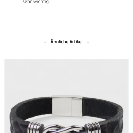
sehr wichtig.
Ähnliche Artikel