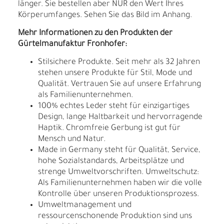
länger. Sie bestellen aber NUR den Wert Ihres
Körperumfanges. Sehen Sie das Bild im Anhang.
Mehr Informationen zu den Produkten der
Gürtelmanufaktur Fronhofer:
Stilsichere Produkte. Seit mehr als 32 Jahren
stehen unsere Produkte für Stil, Mode und
Qualität. Vertrauen Sie auf unsere Erfahrung
als Familienunternehmen.
100% echtes Leder steht für einzigartiges
Design, lange Haltbarkeit und hervorragende
Haptik. Chromfreie Gerbung ist gut für
Mensch und Natur.
Made in Germany steht für Qualität, Service,
hohe Sozialstandards, Arbeitsplätze und
strenge Umweltvorschriften. Umweltschutz:
Als Familienunternehmen haben wir die volle
Kontrolle über unseren Produktionsprozess.
Umweltmanagement und
ressourcenschonende Produktion sind uns