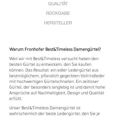
QUALITÄT
RÜCKGABE
HERSTELLER
Warum Fronhofer Best&Timeless Damengürtel?
Weil wir mit Best&Timeless versucht haben den
besten Gürtel zu entwickeln, den Sie kaufen
können. Das Resultat: ein edler Ledergürtel aus
bestmöglichem, pflanzlich gegerbten Vollrindleder
mit hochwertigen Gürtelschnallen. Ein zeitloser
Gürtel, der besonders langlebig ist und damit hohe
Ansprüche auf Nachhaltigkeit, Design und Qualität
erfüllt.
Unser Best&Timeless Damengürtel ist
wahrscheinlich der beste Ledergürtel, den Sie je