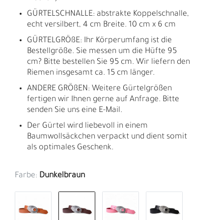
GÜRTELSCHNALLE: abstrakte Koppelschnalle,
echt versilbert, 4 cm Breite. 10 cm x 6 cm
GÜRTELGRÖßE: Ihr Körperumfang ist die
Bestellgröße. Sie messen um die Hüfte 95
cm? Bitte bestellen Sie 95 cm. Wir liefern den
Riemen insgesamt ca. 15 cm länger.
ANDERE GRÖßEN: Weitere Gürtelgrößen
fertigen wir Ihnen gerne auf Anfrage. Bitte
senden Sie uns eine E-Mail.
Der Gürtel wird liebevoll in einem
Baumwollsäckchen verpackt und dient somit
als optimales Geschenk.
Farbe:
Dunkelbraun