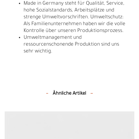
Made in Germany steht für Qualität, Service,
hohe Sozialstandards, Arbeitsplätze und
strenge Umweltvorschriften. Umweltschutz:
Als Familienunternehmen haben wir die volle
Kontrolle über unseren Produktionsprozess.
Umweltmanagement und
ressourcenschonende Produktion sind uns
sehr wichtig.
Ähnliche Artikel