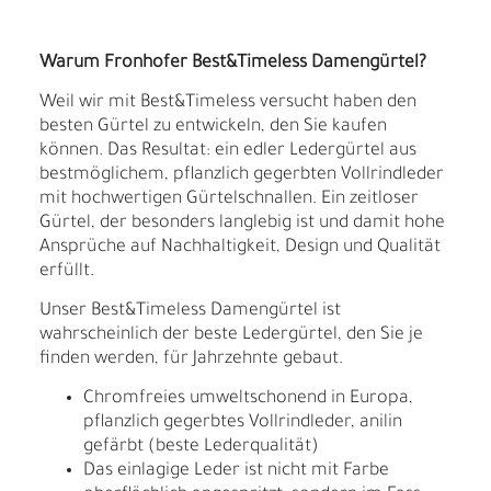
Warum Fronhofer Best&Timeless Damengürtel?
Weil wir mit Best&Timeless versucht haben den
besten Gürtel zu entwickeln, den Sie kaufen
können. Das Resultat: ein edler Ledergürtel aus
bestmöglichem, pflanzlich gegerbten Vollrindleder
mit hochwertigen Gürtelschnallen. Ein zeitloser
Gürtel, der besonders langlebig ist und damit hohe
Ansprüche auf Nachhaltigkeit, Design und Qualität
erfüllt.
Unser Best&Timeless Damengürtel ist
wahrscheinlich der beste Ledergürtel, den Sie je
finden werden, für Jahrzehnte gebaut.
Chromfreies umweltschonend in Europa,
pflanzlich gegerbtes Vollrindleder, anilin
gefärbt (beste Lederqualität)
Das einlagige Leder ist nicht mit Farbe