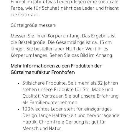
Einmal im Jahr etwas Lederpflegecreme (neutrale
Farbe, wie für Schuhe) nährt das Leder und frischt
die Optik auf.
Gürtelgröße messen:
Messen Sie Ihren Körperumfang. Das Ergebnis ist
die Bestellgröße. Die Gesamtlänge ist ca. 15 cm
länger. Sie bestellen aber NUR den Wert Ihres
Körperumfanges. Sehen Sie das Bild im Anhang.
Mehr Informationen zu den Produkten der
Gürtelmanufaktur Fronhofer:
Stilsichere Produkte. Seit mehr als 32 Jahren
stehen unsere Produkte für Stil, Mode und
Qualität. Vertrauen Sie auf unsere Erfahrung
als Familienunternehmen.
100% echtes Leder steht für einzigartiges
Design, lange Haltbarkeit und hervorragende
Haptik. Chromfreie Gerbung ist gut für
Mensch und Natur.