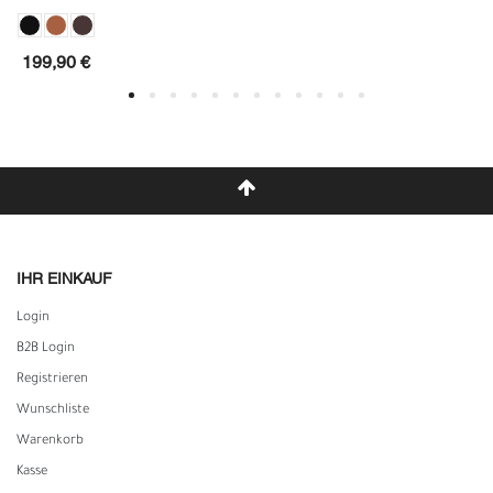
199,90 €
IHR EINKAUF
Login
B2B Login
Registrieren
Wunschliste
Warenkorb
Kasse