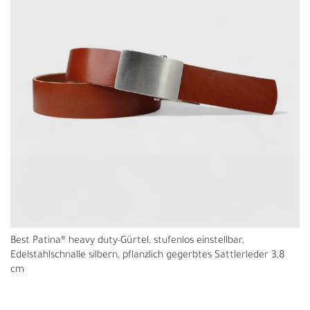
Best Patina® heavy duty-Gürtel, stufenlos einstellbar,
Edelstahlschnalle silbern, pflanzlich gegerbtes Sattlerleder 3,8
cm