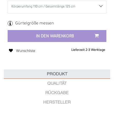
Gürtelgröße messen
IN DEN WARENKORB
Lieferzeit 2-3 Werktage
Wunschliste
PRODUKT
QUALITÄT
RÜCKGABE
HERSTELLER