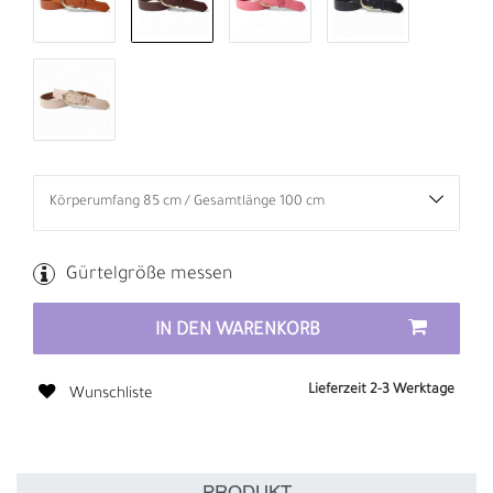
Gürtelgröße messen
IN DEN WARENKORB
Lieferzeit 2-3 Werktage
Wunschliste