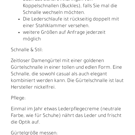
Koppelschnallen (Buckles), falls Sie mal die
Schnalle wechseln möchten.
Die Lederschlaufe ist rückseitig doppelt mit
einer Stahlklammer versehen.
weitere Größen auf Anfrage jederzeit
möglich
Schnalle & Stil:
Zeitloser Damengürtel mit einer goldenen
Gürtelschnalle in einer tollen und edlen Form. Eine
Schnalle, die sowohl casual als auch elegant
kombiniert werden kann. Die Gürtelschnalle ist laut
Hersteller nickelfrei.
Pflege:
Einmal im Jahr etwas Lederpflegecreme (neutrale
Farbe, wie für Schuhe) nährt das Leder und frischt
die Optik auf.
Gürtelgröße messen: