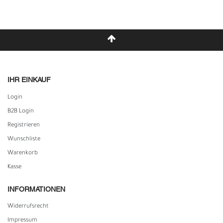
IHR EINKAUF
Login
B2B Login
Registrieren
Wunschliste
Warenkorb
Kasse
INFORMATIONEN
Widerrufs­recht
Impressum