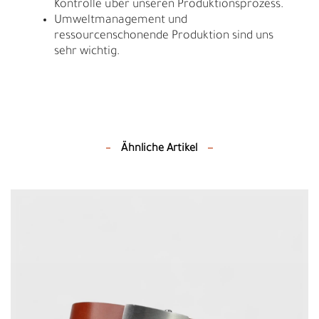
Kontrolle über unseren Produktionsprozess.
Umweltmanagement und
ressourcenschonende Produktion sind uns
sehr wichtig.
Ähnliche Artikel