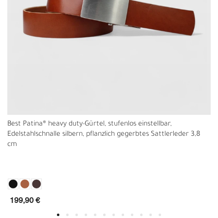
Best Patina® heavy duty-Gürtel, stufenlos einstellbar,
Edelstahlschnalle silbern, pflanzlich gegerbtes Sattlerleder 3,8
cm
199,90 €