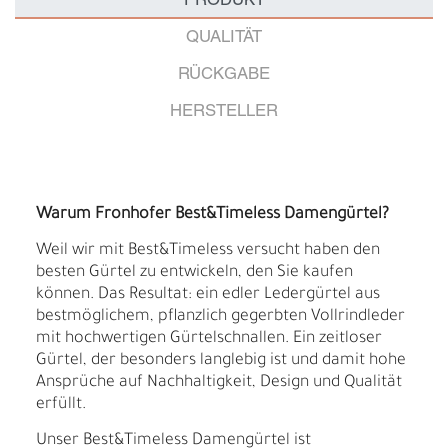
PRODUKT
QUALITÄT
RÜCKGABE
HERSTELLER
Warum Fronhofer Best&Timeless Damengürtel?
Weil wir mit Best&Timeless versucht haben den
besten Gürtel zu entwickeln, den Sie kaufen
können. Das Resultat: ein edler Ledergürtel aus
bestmöglichem, pflanzlich gegerbten Vollrindleder
mit hochwertigen Gürtelschnallen. Ein zeitloser
Gürtel, der besonders langlebig ist und damit hohe
Ansprüche auf Nachhaltigkeit, Design und Qualität
erfüllt.
Unser Best&Timeless Damengürtel ist