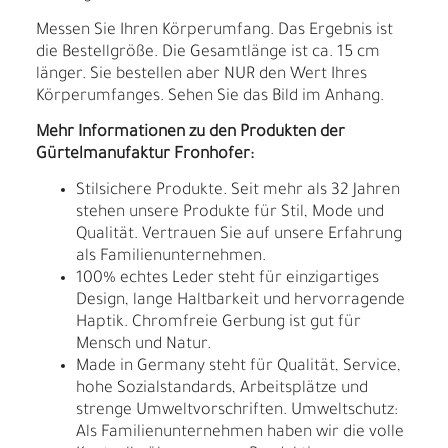
Messen Sie Ihren Körperumfang. Das Ergebnis ist
die Bestellgröße. Die Gesamtlänge ist ca. 15 cm
länger. Sie bestellen aber NUR den Wert Ihres
Körperumfanges. Sehen Sie das Bild im Anhang.
Mehr Informationen zu den Produkten der
Gürtelmanufaktur Fronhofer:
Stilsichere Produkte. Seit mehr als 32 Jahren
stehen unsere Produkte für Stil, Mode und
Qualität. Vertrauen Sie auf unsere Erfahrung
als Familienunternehmen.
100% echtes Leder steht für einzigartiges
Design, lange Haltbarkeit und hervorragende
Haptik. Chromfreie Gerbung ist gut für
Mensch und Natur.
Made in Germany steht für Qualität, Service,
hohe Sozialstandards, Arbeitsplätze und
strenge Umweltvorschriften. Umweltschutz:
Als Familienunternehmen haben wir die volle