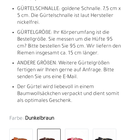
GÜRTELSCHNALLE: goldene Schnalle. 7,5 cm x
5 cm. Die Gürtelschnalle ist laut Hersteller
nickelfrei.
GÜRTELGRÖßE: Ihr Körperumfang ist die
Bestellgröße. Sie messen um die Hüfte 95
cm? Bitte bestellen Sie 95 cm. Wir liefern den
Riemen insgesamt ca. 15 cm länger.
ANDERE GRÖßEN: Weitere Gürtelgrößen
fertigen wir Ihnen gerne auf Anfrage. Bitte
senden Sie uns eine E-Mail.
Der Gürtel wird liebevoll in einem
Baumwollsäckchen verpackt und dient somit
als optimales Geschenk.
Farbe:
Dunkelbraun