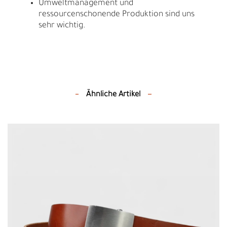
Umweltmanagement und
ressourcenschonende Produktion sind uns
sehr wichtig.
Ähnliche Artikel