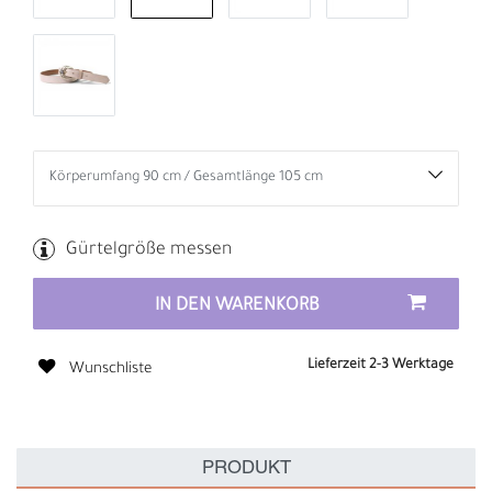
Gürtelgröße messen
IN DEN WARENKORB
Lieferzeit 2-3 Werktage
Wunschliste
PRODUKT