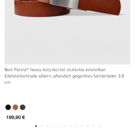
Best Patina® heavy duty-Gürtel, stufenlos einstellbar,
Edelstahlschnalle silbern, pflanzlich gegerbtes Sattlerleder 3,8
cm
199,90 €