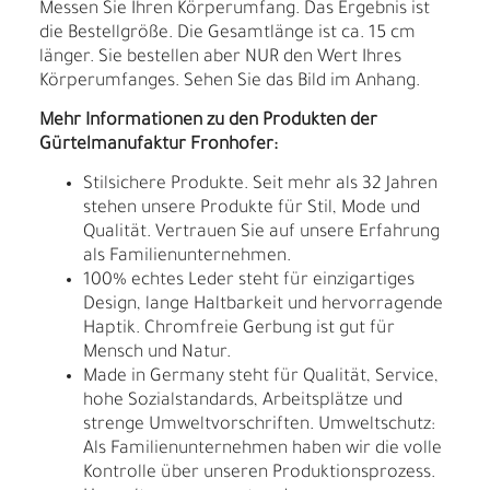
Messen Sie Ihren Körperumfang. Das Ergebnis ist
die Bestellgröße. Die Gesamtlänge ist ca. 15 cm
länger. Sie bestellen aber NUR den Wert Ihres
Körperumfanges. Sehen Sie das Bild im Anhang.
Mehr Informationen zu den Produkten der
Gürtelmanufaktur Fronhofer:
Stilsichere Produkte. Seit mehr als 32 Jahren
stehen unsere Produkte für Stil, Mode und
Qualität. Vertrauen Sie auf unsere Erfahrung
als Familienunternehmen.
100% echtes Leder steht für einzigartiges
Design, lange Haltbarkeit und hervorragende
Haptik. Chromfreie Gerbung ist gut für
Mensch und Natur.
Made in Germany steht für Qualität, Service,
hohe Sozialstandards, Arbeitsplätze und
strenge Umweltvorschriften. Umweltschutz:
Als Familienunternehmen haben wir die volle
Kontrolle über unseren Produktionsprozess.