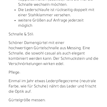
Schnalle wechseln möchten.
Die Lederschlaufe ist rückseitig doppelt mit
einer Stahlklammer versehen.
weitere Größen auf Anfrage jederzeit
möglich
Schnalle & Stil:
Schöner Damengürtel mit einer
hochwertigen Gürtelschnalle aus Messing. Eine
Schnalle, die sowohl casual als auch elegant
kombiniert werden kann. Der Schmuckstein und die
Verschnörkelungen wirken edel.
Pflege:
Einmal im Jahr etwas Lederpflegecreme (neutrale
Farbe, wie für Schuhe) nährt das Leder und frischt
die Optik auf.
Gürtelgröße messen: