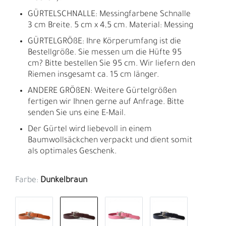
GÜRTELSCHNALLE: Messingfarbene Schnalle
3 cm Breite. 5 cm x 4,5 cm. Material: Messing
GÜRTELGRÖßE: Ihre Körperumfang ist die
Bestellgröße. Sie messen um die Hüfte 95
cm? Bitte bestellen Sie 95 cm. Wir liefern den
Riemen insgesamt ca. 15 cm länger.
ANDERE GRÖßEN: Weitere Gürtelgrößen
fertigen wir Ihnen gerne auf Anfrage. Bitte
senden Sie uns eine E-Mail.
Der Gürtel wird liebevoll in einem
Baumwollsäckchen verpackt und dient somit
als optimales Geschenk.
Farbe:
Dunkelbraun