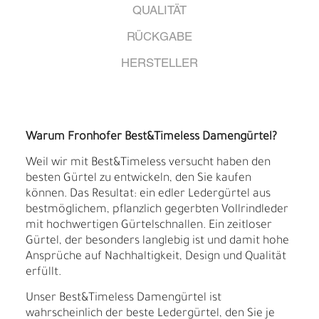
QUALITÄT
RÜCKGABE
HERSTELLER
Warum Fronhofer Best&Timeless Damengürtel?
Weil wir mit Best&Timeless versucht haben den
besten Gürtel zu entwickeln, den Sie kaufen
können. Das Resultat: ein edler Ledergürtel aus
bestmöglichem, pflanzlich gegerbten Vollrindleder
mit hochwertigen Gürtelschnallen. Ein zeitloser
Gürtel, der besonders langlebig ist und damit hohe
Ansprüche auf Nachhaltigkeit, Design und Qualität
erfüllt.
Unser Best&Timeless Damengürtel ist
wahrscheinlich der beste Ledergürtel, den Sie je