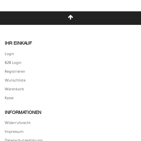
IHR EINKAUF
Login
B2B Login
Registrieren
Wunschliste
Warenkorb
Kasse
INFORMATIONEN
Widerrufs­recht
Impressum