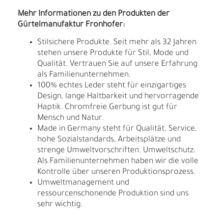
Mehr Informationen zu den Produkten der
Gürtelmanufaktur Fronhofer:
Stilsichere Produkte. Seit mehr als 32 Jahren
stehen unsere Produkte für Stil, Mode und
Qualität. Vertrauen Sie auf unsere Erfahrung
als Familienunternehmen.
100% echtes Leder steht für einzigartiges
Design, lange Haltbarkeit und hervorragende
Haptik. Chromfreie Gerbung ist gut für
Mensch und Natur.
Made in Germany steht für Qualität, Service,
hohe Sozialstandards, Arbeitsplätze und
strenge Umweltvorschriften. Umweltschutz:
Als Familienunternehmen haben wir die volle
Kontrolle über unseren Produktionsprozess.
Umweltmanagement und
ressourcenschonende Produktion sind uns
sehr wichtig.