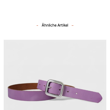
Ähnliche Artikel