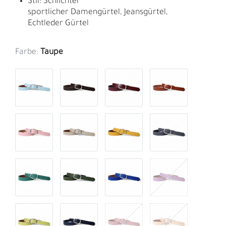
Stil: Schlichter
sportlicher Damengürtel, Jeansgürtel,
Echtleder Gürtel
Farbe:
Taupe