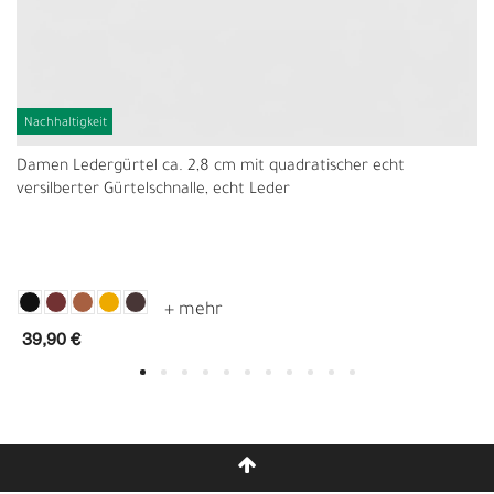
Nachhaltigkeit
Damen Ledergürtel ca. 2,8 cm mit quadratischer echt
versilberter Gürtelschnalle, echt Leder
39,90 €