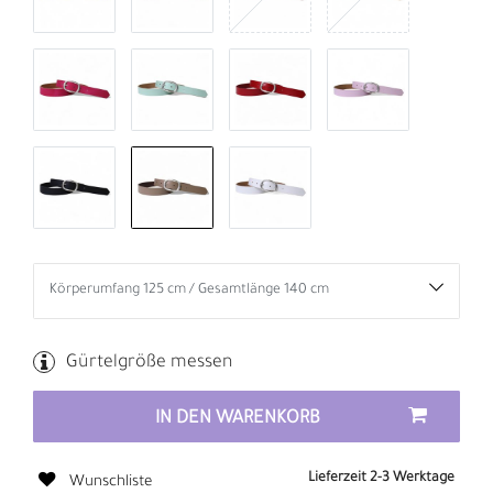
Gürtelgröße messen
IN DEN WARENKORB
Lieferzeit 2-3 Werktage
Wunschliste