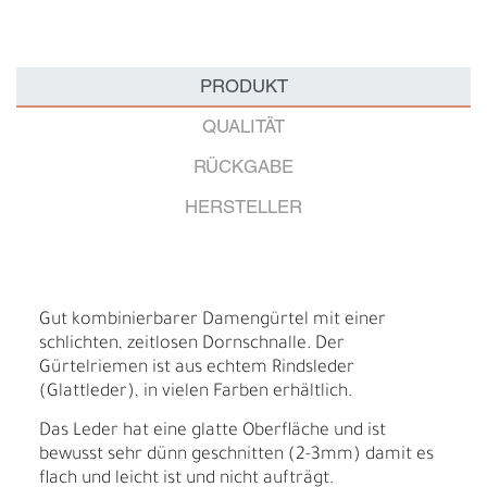
PRODUKT
QUALITÄT
RÜCKGABE
HERSTELLER
Gut kombinierbarer Damengürtel mit einer
schlichten, zeitlosen Dornschnalle. Der
Gürtelriemen ist aus echtem Rindsleder
(Glattleder), in vielen Farben erhältlich.
Das Leder hat eine glatte Oberfläche und ist
bewusst sehr dünn geschnitten (2-3mm) damit es
flach und leicht ist und nicht aufträgt.