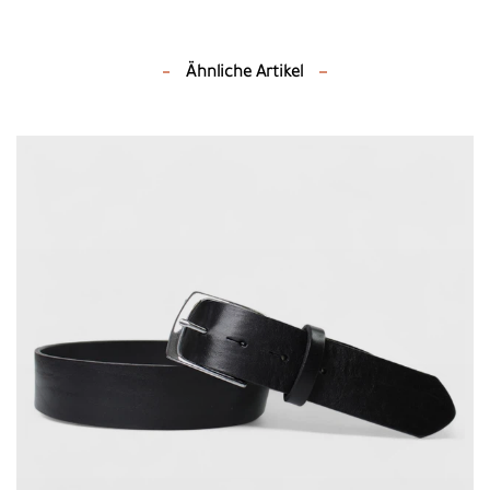
Ähnliche Artikel