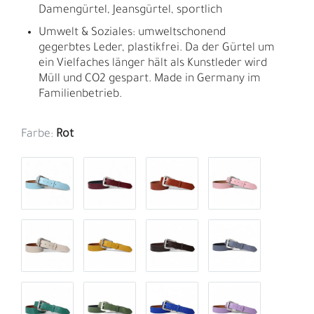
Damengürtel, Jeansgürtel, sportlich
Umwelt & Soziales: umweltschonend
gegerbtes Leder, plastikfrei. Da der Gürtel um
ein Vielfaches länger hält als Kunstleder wird
Müll und CO2 gespart. Made in Germany im
Familienbetrieb.
Farbe:
Rot