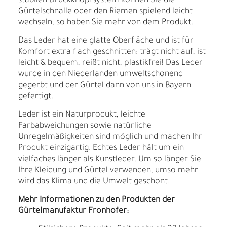
stabilen Druckknopfsystem können Sie die
Gürtelschnalle oder den Riemen spielend leicht
wechseln, so haben Sie mehr von dem Produkt.
Das Leder hat eine glatte Oberfläche und ist für
Komfort extra flach geschnitten: trägt nicht auf, ist
leicht & bequem, reißt nicht, plastikfrei! Das Leder
wurde in den Niederlanden umweltschonend
gegerbt und der Gürtel dann von uns in Bayern
gefertigt.
Leder ist ein Naturprodukt, leichte
Farbabweichungen sowie natürliche
Unregelmäßigkeiten sind möglich und machen Ihr
Produkt einzigartig. Echtes Leder hält um ein
vielfaches länger als Kunstleder. Um so länger Sie
Ihre Kleidung und Gürtel verwenden, umso mehr
wird das Klima und die Umwelt geschont.
Mehr Informationen zu den Produkten der
Gürtelmanufaktur Fronhofer: