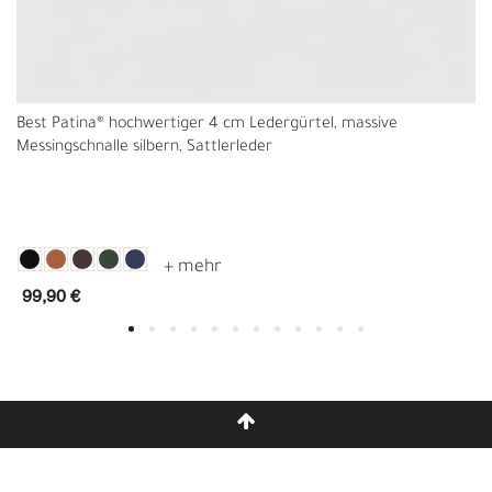
Best Patina® hochwertiger 4 cm Ledergürtel, massive
Messingschnalle silbern, Sattlerleder
99,90 €