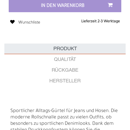
IN DEN WARENKORB
Lieferzeit 2-3 Werktage
Wunschliste
PRODUKT
QUALITÄT
RÜCKGABE
HERSTELLER
Sportlicher Alltags-Gürtel für Jeans und Hosen. Die
moderne Rollschnalle passt zu vielen Outfits, ob
besonders zu sportlichen Denimlooks. Dank dem