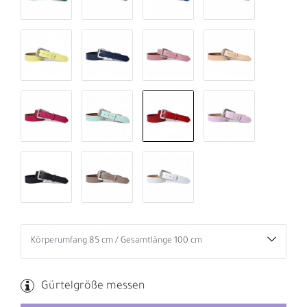
Gürtelgröße messen