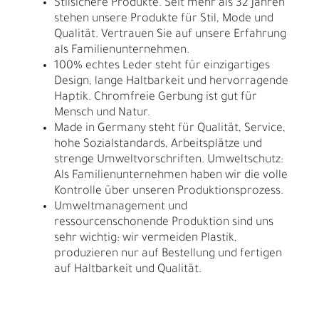
Stilsichere Produkte. Seit mehr als 32 Jahren
stehen unsere Produkte für Stil, Mode und
Qualität. Vertrauen Sie auf unsere Erfahrung
als Familienunternehmen.
100% echtes Leder steht für einzigartiges
Design, lange Haltbarkeit und hervorragende
Haptik. Chromfreie Gerbung ist gut für
Mensch und Natur.
Made in Germany steht für Qualität, Service,
hohe Sozialstandards, Arbeitsplätze und
strenge Umweltvorschriften. Umweltschutz:
Als Familienunternehmen haben wir die volle
Kontrolle über unseren Produktionsprozess.
Umweltmanagement und
ressourcenschonende Produktion sind uns
sehr wichtig: wir vermeiden Plastik,
produzieren nur auf Bestellung und fertigen
auf Haltbarkeit und Qualität.