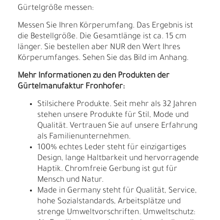
Gürtelgröße messen:
Messen Sie Ihren Körperumfang. Das Ergebnis ist
die Bestellgröße. Die Gesamtlänge ist ca. 15 cm
länger. Sie bestellen aber NUR den Wert Ihres
Körperumfanges. Sehen Sie das Bild im Anhang.
Mehr Informationen zu den Produkten der
Gürtelmanufaktur Fronhofer:
Stilsichere Produkte. Seit mehr als 32 Jahren
stehen unsere Produkte für Stil, Mode und
Qualität. Vertrauen Sie auf unsere Erfahrung
als Familienunternehmen.
100% echtes Leder steht für einzigartiges
Design, lange Haltbarkeit und hervorragende
Haptik. Chromfreie Gerbung ist gut für
Mensch und Natur.
Made in Germany steht für Qualität, Service,
hohe Sozialstandards, Arbeitsplätze und
strenge Umweltvorschriften. Umweltschutz: