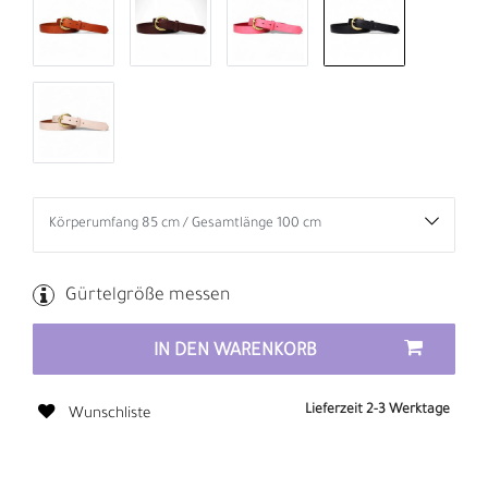
Gürtelgröße messen
IN DEN WARENKORB
Lieferzeit 2-3 Werktage
Wunschliste