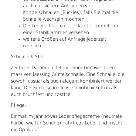
auch das sichere Anbringen von
Koppelschnallen (Buckles), falls Sie mal die
Schnalle wechseln möchten.
Die Lederschlaufe ist rückseitig doppelt mit
einer Stahlklammer versehen.
weitere Größen auf Anfrage jederzeit
möglich
Schnalle & Stil:
Zeitloser Damengürtel mit einer hochwertigen,
massiven Messing Gürtelschnalle. Eine Schnalle, die
sowohl casual als auch elegant kombiniert werden
kann. Die Gürtelschnalle ist sowohl nickelfrei als
auch bruchfest und rostfrei.
Pflege:
Einmal im Jahr etwas Lederpflegecreme (neutrale
Farbe, wie für Schuhe) nährt das Leder und frischt
die Optik auf.