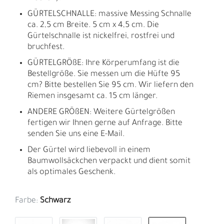
GÜRTELSCHNALLE: massive Messing Schnalle
ca. 2,5 cm Breite. 5 cm x 4,5 cm. Die
Gürtelschnalle ist nickelfrei, rostfrei und
bruchfest.
GÜRTELGRÖßE: Ihre Körperumfang ist die
Bestellgröße. Sie messen um die Hüfte 95
cm? Bitte bestellen Sie 95 cm. Wir liefern den
Riemen insgesamt ca. 15 cm länger.
ANDERE GRÖßEN: Weitere Gürtelgrößen
fertigen wir Ihnen gerne auf Anfrage. Bitte
senden Sie uns eine E-Mail.
Der Gürtel wird liebevoll in einem
Baumwollsäckchen verpackt und dient somit
als optimales Geschenk.
Farbe:
Schwarz