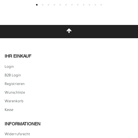
IHR EINKAUF
Login
B2B Login
Registrieren
Wunschliste
Warenkorb
Kasse
INFORMATIONEN
Widerrufs­recht