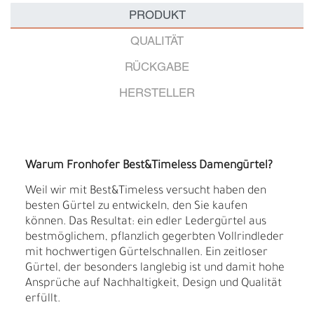
PRODUKT
QUALITÄT
RÜCKGABE
HERSTELLER
Warum Fronhofer Best&Timeless Damengürtel?
Weil wir mit Best&Timeless versucht haben den
besten Gürtel zu entwickeln, den Sie kaufen
können. Das Resultat: ein edler Ledergürtel aus
bestmöglichem, pflanzlich gegerbten Vollrindleder
mit hochwertigen Gürtelschnallen. Ein zeitloser
Gürtel, der besonders langlebig ist und damit hohe
Ansprüche auf Nachhaltigkeit, Design und Qualität
erfüllt.