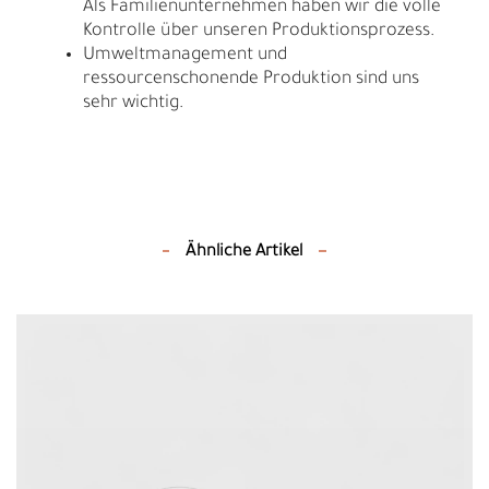
Als Familienunternehmen haben wir die volle
Kontrolle über unseren Produktionsprozess.
Umweltmanagement und
ressourcenschonende Produktion sind uns
sehr wichtig.
Ähnliche Artikel