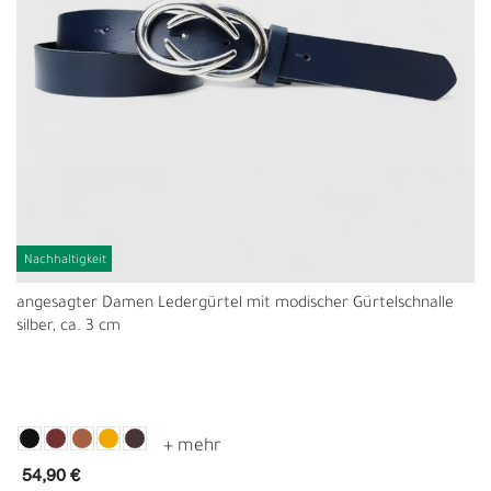
Nachhaltigkeit
angesagter Damen Ledergürtel mit modischer Gürtelschnalle
silber, ca. 3 cm
54,90 €