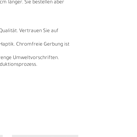
cm länger. Sie bestellen aber
Qualität. Vertrauen Sie auf
 Haptik. Chromfreie Gerbung ist
trenge Umweltvorschriften.
duktionsprozess.
N