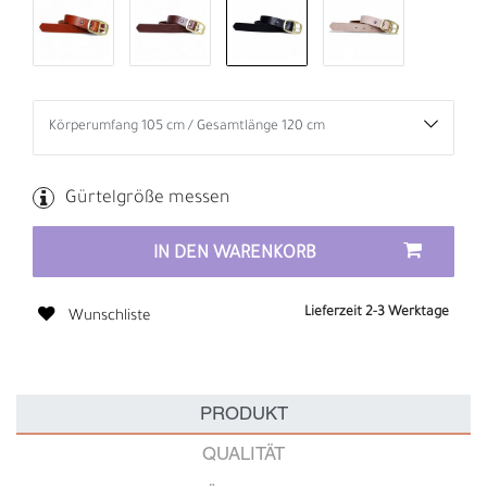
Gürtelgröße messen
IN DEN WARENKORB
Lieferzeit 2-3 Werktage
Wunschliste
PRODUKT
QUALITÄT