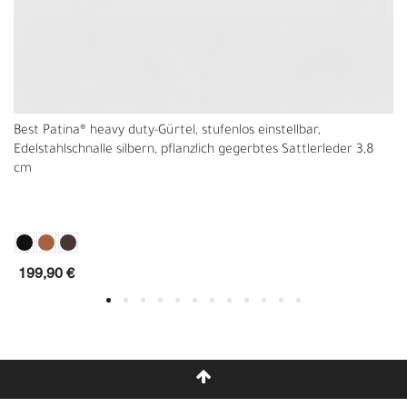
Best Patina® heavy duty-Gürtel, stufenlos einstellbar,
Edelstahlschnalle silbern, pflanzlich gegerbtes Sattlerleder 3,8
cm
199,90 €