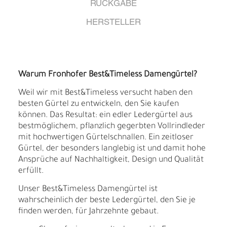
RÜCKGABE
HERSTELLER
Warum Fronhofer Best&Timeless Damengürtel?
Weil wir mit Best&Timeless versucht haben den
besten Gürtel zu entwickeln, den Sie kaufen
können. Das Resultat: ein edler Ledergürtel aus
bestmöglichem, pflanzlich gegerbten Vollrindleder
mit hochwertigen Gürtelschnallen. Ein zeitloser
Gürtel, der besonders langlebig ist und damit hohe
Ansprüche auf Nachhaltigkeit, Design und Qualität
erfüllt.
Unser Best&Timeless Damengürtel ist
wahrscheinlich der beste Ledergürtel, den Sie je
finden werden, für Jahrzehnte gebaut.