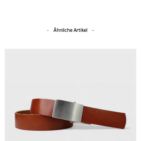
Ähnliche Artikel