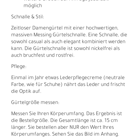
möglich
Schnalle & Stil:
Zeitloser Damengürtel mit einer hochwertigen,
massiven Messing Gürtelschnalle. Eine Schnalle, die
sowohl casual als auch elegant kombiniert werden
kann. Die Gürtelschnalle ist sowohl nickelfrei als
auch bruchfest und rostfrei.
Pflege:
Einmal im Jahr etwas Lederpflegecreme (neutrale
Farbe, wie für Schuhe) nährt das Leder und frischt
die Optik auf.
Gürtelgröße messen:
Messen Sie Ihren Körperumfang. Das Ergebnis ist
die Bestellgröße. Die Gesamtlänge ist ca. 15 cm
länger. Sie bestellen aber NUR den Wert Ihres
Körperumfanges. Sehen Sie das Bild im Anhang.