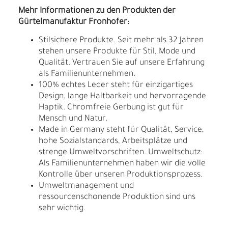
Mehr Informationen zu den Produkten der
Gürtelmanufaktur Fronhofer:
Stilsichere Produkte. Seit mehr als 32 Jahren
stehen unsere Produkte für Stil, Mode und
Qualität. Vertrauen Sie auf unsere Erfahrung
als Familienunternehmen.
100% echtes Leder steht für einzigartiges
Design, lange Haltbarkeit und hervorragende
Haptik. Chromfreie Gerbung ist gut für
Mensch und Natur.
Made in Germany steht für Qualität, Service,
hohe Sozialstandards, Arbeitsplätze und
strenge Umweltvorschriften. Umweltschutz:
Als Familienunternehmen haben wir die volle
Kontrolle über unseren Produktionsprozess.
Umweltmanagement und
ressourcenschonende Produktion sind uns
sehr wichtig.