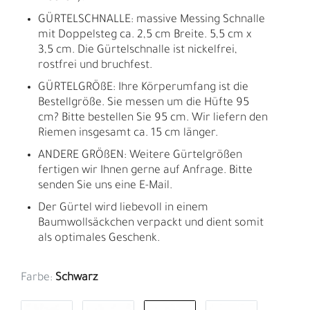
GÜRTELSCHNALLE: massive Messing Schnalle
mit Doppelsteg ca. 2,5 cm Breite. 5,5 cm x
3,5 cm. Die Gürtelschnalle ist nickelfrei,
rostfrei und bruchfest.
GÜRTELGRÖßE: Ihre Körperumfang ist die
Bestellgröße. Sie messen um die Hüfte 95
cm? Bitte bestellen Sie 95 cm. Wir liefern den
Riemen insgesamt ca. 15 cm länger.
ANDERE GRÖßEN: Weitere Gürtelgrößen
fertigen wir Ihnen gerne auf Anfrage. Bitte
senden Sie uns eine E-Mail.
Der Gürtel wird liebevoll in einem
Baumwollsäckchen verpackt und dient somit
als optimales Geschenk.
Farbe:
Schwarz