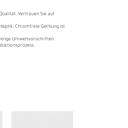
Qualität. Vertrauen Sie auf
 Haptik. Chromfreie Gerbung ist
trenge Umweltvorschriften.
duktionsprozess.
N