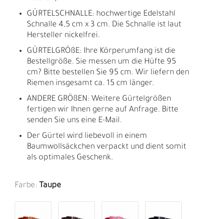
GÜRTELSCHNALLE: hochwertige Edelstahl
Schnalle 4,5 cm x 3 cm. Die Schnalle ist laut
Hersteller nickelfrei.
GÜRTELGRÖßE: Ihre Körperumfang ist die
Bestellgröße. Sie messen um die Hüfte 95
cm? Bitte bestellen Sie 95 cm. Wir liefern den
Riemen insgesamt ca. 15 cm länger.
ANDERE GRÖßEN: Weitere Gürtelgrößen
fertigen wir Ihnen gerne auf Anfrage. Bitte
senden Sie uns eine E-Mail.
Der Gürtel wird liebevoll in einem
Baumwollsäckchen verpackt und dient somit
als optimales Geschenk.
Farbe:
Taupe