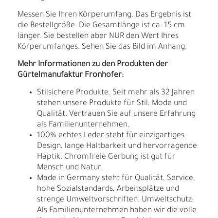
Messen Sie Ihren Körperumfang. Das Ergebnis ist
die Bestellgröße. Die Gesamtlänge ist ca. 15 cm
länger. Sie bestellen aber NUR den Wert Ihres
Körperumfanges. Sehen Sie das Bild im Anhang.
Mehr Informationen zu den Produkten der
Gürtelmanufaktur Fronhofer:
Stilsichere Produkte. Seit mehr als 32 Jahren
stehen unsere Produkte für Stil, Mode und
Qualität. Vertrauen Sie auf unsere Erfahrung
als Familienunternehmen.
100% echtes Leder steht für einzigartiges
Design, lange Haltbarkeit und hervorragende
Haptik. Chromfreie Gerbung ist gut für
Mensch und Natur.
Made in Germany steht für Qualität, Service,
hohe Sozialstandards, Arbeitsplätze und
strenge Umweltvorschriften. Umweltschutz:
Als Familienunternehmen haben wir die volle