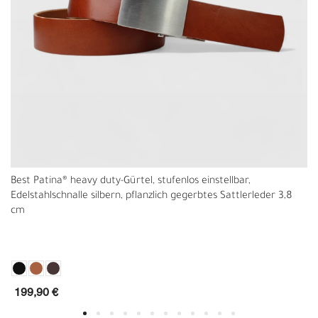
Best Patina® heavy duty-Gürtel, stufenlos einstellbar,
Edelstahlschnalle silbern, pflanzlich gegerbtes Sattlerleder 3,8
cm
199,90 €