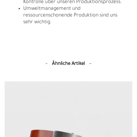
Kontrolle über unseren Produktionsprozess.
Umweltmanagement und
ressourcenschonende Produktion sind uns
sehr wichtig.
Ähnliche Artikel