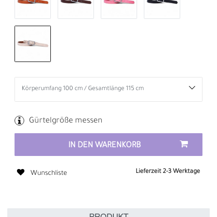
Gürtelgröße messen
IN DEN WARENKORB
Lieferzeit 2-3 Werktage
Wunschliste