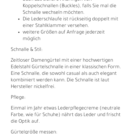
Koppelschnallen (Buckles), falls Sie mal die
Schnalle wechseln möchten.
Die Lederschlaufe ist rückseitig doppelt mit
einer Stahlklammer versehen.
weitere Größen auf Anfrage jederzeit
möglich
Schnalle & Stil:
Zeitloser Damengürtel mit einer hochwertigen
Edelstahl Gürtelschnalle in einer klassischen Form.
Eine Schnalle, die sowohl casual als auch elegant
kombiniert werden kann. Die Schnalle ist laut
Hersteller nickelfrei.
Pflege:
Einmal im Jahr etwas Lederpflegecreme (neutrale
Farbe, wie für Schuhe) nährt das Leder und frischt
die Optik auf.
Gürtelgröße messen: