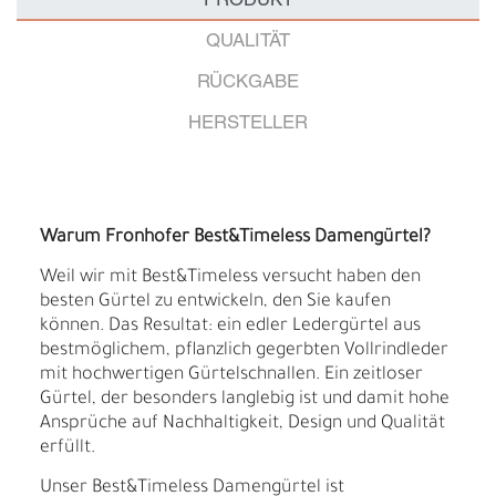
PRODUKT
QUALITÄT
RÜCKGABE
HERSTELLER
Warum Fronhofer Best&Timeless Damengürtel?
Weil wir mit Best&Timeless versucht haben den
besten Gürtel zu entwickeln, den Sie kaufen
können. Das Resultat: ein edler Ledergürtel aus
bestmöglichem, pflanzlich gegerbten Vollrindleder
mit hochwertigen Gürtelschnallen. Ein zeitloser
Gürtel, der besonders langlebig ist und damit hohe
Ansprüche auf Nachhaltigkeit, Design und Qualität
erfüllt.
Unser Best&Timeless Damengürtel ist