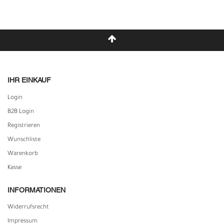
IHR EINKAUF
Login
B2B Login
Registrieren
Wunschliste
Warenkorb
Kasse
INFORMATIONEN
Widerrufs­recht
Impressum