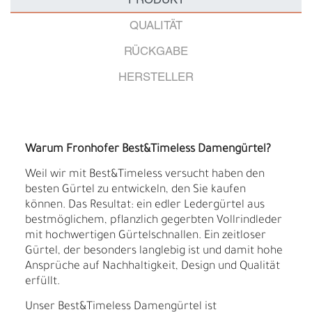
PRODUKT
QUALITÄT
RÜCKGABE
HERSTELLER
Warum Fronhofer Best&Timeless Damengürtel?
Weil wir mit Best&Timeless versucht haben den
besten Gürtel zu entwickeln, den Sie kaufen
können. Das Resultat: ein edler Ledergürtel aus
bestmöglichem, pflanzlich gegerbten Vollrindleder
mit hochwertigen Gürtelschnallen. Ein zeitloser
Gürtel, der besonders langlebig ist und damit hohe
Ansprüche auf Nachhaltigkeit, Design und Qualität
erfüllt.
Unser Best&Timeless Damengürtel ist