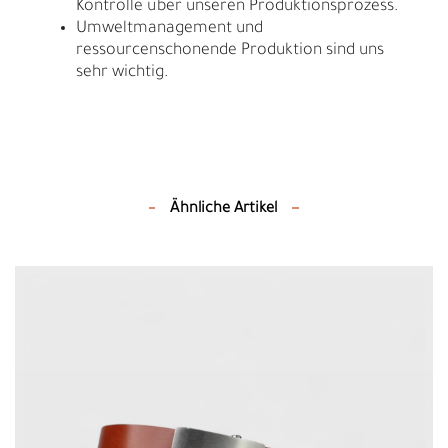
Kontrolle über unseren Produktionsprozess.
Umweltmanagement und
ressourcenschonende Produktion sind uns
sehr wichtig.
Ähnliche Artikel