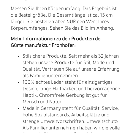
Messen Sie Ihren Körperumfang. Das Ergebnis ist
die Bestellgröße. Die Gesamtlänge ist ca. 15 cm
länger. Sie bestellen aber NUR den Wert Ihres
Körperumfanges. Sehen Sie das Bild im Anhang.
Mehr Informationen zu den Produkten der
Gürtelmanufaktur Fronhofer:
Stilsichere Produkte. Seit mehr als 32 Jahren
stehen unsere Produkte für Stil, Mode und
Qualität. Vertrauen Sie auf unsere Erfahrung
als Familienunternehmen.
100% echtes Leder steht für einzigartiges
Design, lange Haltbarkeit und hervorragende
Haptik. Chromfreie Gerbung ist gut für
Mensch und Natur.
Made in Germany steht für Qualität, Service,
hohe Sozialstandards, Arbeitsplätze und
strenge Umweltvorschriften. Umweltschutz:
Als Familienunternehmen haben wir die volle