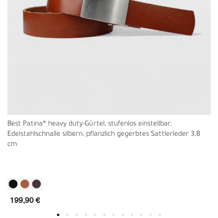
Best Patina® heavy duty-Gürtel, stufenlos einstellbar,
Edelstahlschnalle silbern, pflanzlich gegerbtes Sattlerleder 3,8
cm
199,90 €