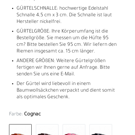
GÜRTELSCHNALLE: hochwertige Edelstahl
Schnalle 4,5 cm x 3 cm. Die Schnalle ist laut
Hersteller nickelfrei.
GÜRTELGRÖßE: Ihre Körperumfang ist die
Bestellgröße. Sie messen um die Hüfte 95
cm? Bitte bestellen Sie 95 cm. Wir liefern den
Riemen insgesamt ca. 15 cm länger.
ANDERE GRÖßEN: Weitere Gürtelgrößen
fertigen wir Ihnen gerne auf Anfrage. Bitte
senden Sie uns eine E-Mail.
Der Gürtel wird liebevoll in einem
Baumwollsäckchen verpackt und dient somit
als optimales Geschenk.
Farbe:
Cognac