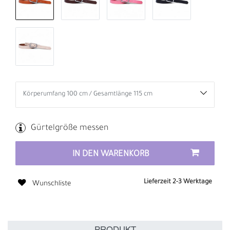
Gürtelgröße messen
IN DEN WARENKORB
Lieferzeit 2-3 Werktage
Wunschliste