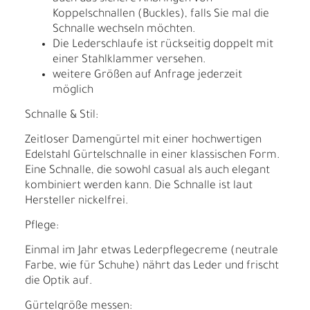
Koppelschnallen (Buckles), falls Sie mal die
Schnalle wechseln möchten.
Die Lederschlaufe ist rückseitig doppelt mit
einer Stahlklammer versehen.
weitere Größen auf Anfrage jederzeit
möglich
Schnalle & Stil:
Zeitloser Damengürtel mit einer hochwertigen
Edelstahl Gürtelschnalle in einer klassischen Form.
Eine Schnalle, die sowohl casual als auch elegant
kombiniert werden kann. Die Schnalle ist laut
Hersteller nickelfrei.
Pflege:
Einmal im Jahr etwas Lederpflegecreme (neutrale
Farbe, wie für Schuhe) nährt das Leder und frischt
die Optik auf.
Gürtelgröße messen: