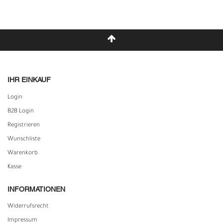
IHR EINKAUF
Login
B2B Login
Registrieren
Wunschliste
Warenkorb
Kasse
INFORMATIONEN
Widerrufs­recht
Impressum