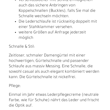
Verschlusslöcher mit Schlitz ermöglichen
auch das sichere Anbringen von
Koppelschnallen (Buckles), falls Sie mal die
Schnalle wechseln möchten.
Die Lederschlaufe ist rückseitig doppelt mit
einer Stahlklammer versehen.
weitere Größen auf Anfrage jederzeit
möglich
Schnalle & Stil:
Zeitloser, schmaler Damengürtel mit einer
hochwertigen, Gürtelschnalle und passender
Schlaufe aus massiv Messing. Eine Schnalle, die
sowohl casual als auch elegant kombiniert werden
kann. Die Gürtelschnalle ist nickelfrei.
Pflege:
Einmal im Jahr etwas Lederpflegecreme (neutrale
Farbe, wie für Schuhe) nährt das Leder und frischt
die Optik auf.