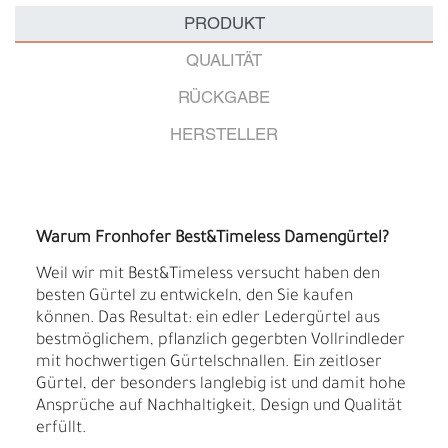
PRODUKT
QUALITÄT
RÜCKGABE
HERSTELLER
Warum Fronhofer Best&Timeless Damengürtel?
Weil wir mit Best&Timeless versucht haben den
besten Gürtel zu entwickeln, den Sie kaufen
können. Das Resultat: ein edler Ledergürtel aus
bestmöglichem, pflanzlich gegerbten Vollrindleder
mit hochwertigen Gürtelschnallen. Ein zeitloser
Gürtel, der besonders langlebig ist und damit hohe
Ansprüche auf Nachhaltigkeit, Design und Qualität
erfüllt.