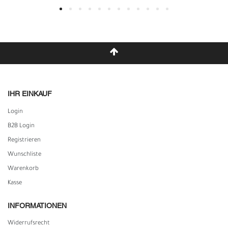
IHR EINKAUF
Login
B2B Login
Registrieren
Wunschliste
Warenkorb
Kasse
INFORMATIONEN
Widerrufs­recht