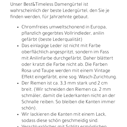
Unser Best&Timeless Damengürtel ist
wahrscheinlich der beste Ledergürtel, den Sie je
finden werden, für Jahrzehnte gebaut.
Chromfreies umweltschonend in Europa,
pflanzlich gegerbtes Vollrindleder, anilin
gefärbt (beste Lederqualität)
Das einlagige Leder ist nicht mit Farbe
oberflächlich angespritzt, sondern im Fass
mit Anilinfarbe durchgefärbt. Daher blättert
oder kratzt die Farbe nicht ab. Die Farben
Rosa und Taupe werden mit einem Vintage
Effekt eingefärbt, eine sog. Wasch-Zurichtung.
Der Riemen ist ca. 3,3 mm stark und 2 cm
breit. (Wir schneiden den Riemen ca. 2 mm
schmäler, damit die Lederkanten nicht an der
Schnalle reiben. So bleiben die Kanten immer
schön).
Wir lackieren die Kanten mit einem Lack,
sodass diese schön geschmeidig sind.