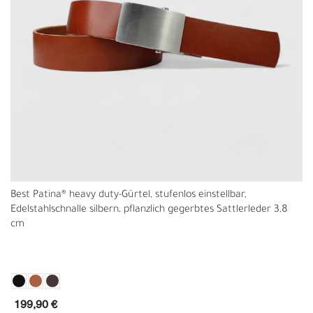
Best Patina® heavy duty-Gürtel, stufenlos einstellbar,
Edelstahlschnalle silbern, pflanzlich gegerbtes Sattlerleder 3,8
cm
199,90 €