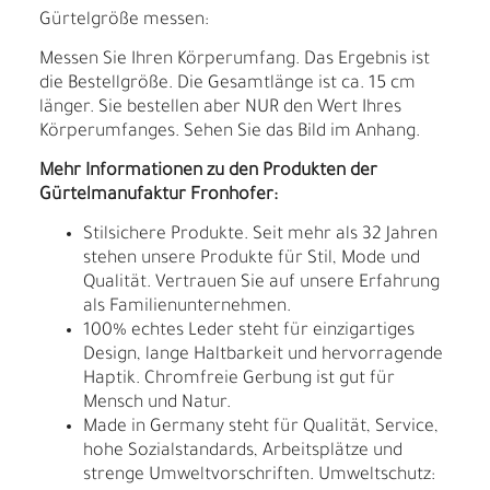
Gürtelgröße messen:
Messen Sie Ihren Körperumfang. Das Ergebnis ist
die Bestellgröße. Die Gesamtlänge ist ca. 15 cm
länger. Sie bestellen aber NUR den Wert Ihres
Körperumfanges. Sehen Sie das Bild im Anhang.
Mehr Informationen zu den Produkten der
Gürtelmanufaktur Fronhofer:
Stilsichere Produkte. Seit mehr als 32 Jahren
stehen unsere Produkte für Stil, Mode und
Qualität. Vertrauen Sie auf unsere Erfahrung
als Familienunternehmen.
100% echtes Leder steht für einzigartiges
Design, lange Haltbarkeit und hervorragende
Haptik. Chromfreie Gerbung ist gut für
Mensch und Natur.
Made in Germany steht für Qualität, Service,
hohe Sozialstandards, Arbeitsplätze und
strenge Umweltvorschriften. Umweltschutz: