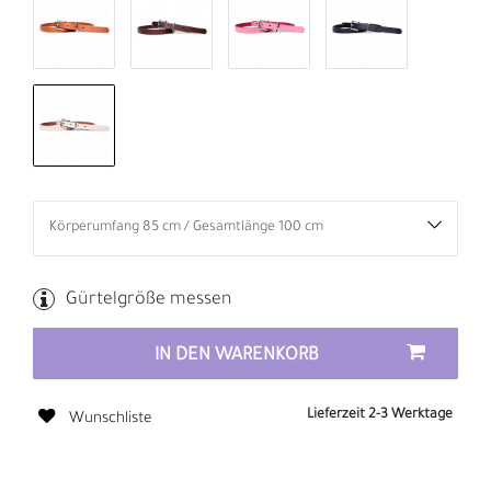
Gürtelgröße messen
IN DEN WARENKORB
Lieferzeit 2-3 Werktage
Wunschliste