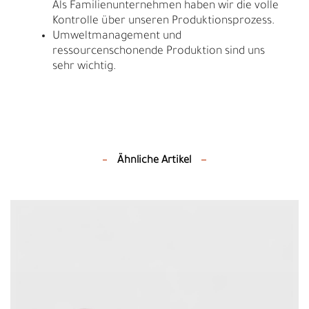
Als Familienunternehmen haben wir die volle
Kontrolle über unseren Produktionsprozess.
Umweltmanagement und
ressourcenschonende Produktion sind uns
sehr wichtig.
Ähnliche Artikel