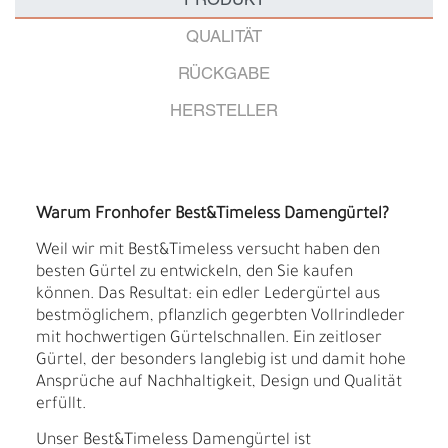
PRODUKT
QUALITÄT
RÜCKGABE
HERSTELLER
Warum Fronhofer Best&Timeless Damengürtel?
Weil wir mit Best&Timeless versucht haben den
besten Gürtel zu entwickeln, den Sie kaufen
können. Das Resultat: ein edler Ledergürtel aus
bestmöglichem, pflanzlich gegerbten Vollrindleder
mit hochwertigen Gürtelschnallen. Ein zeitloser
Gürtel, der besonders langlebig ist und damit hohe
Ansprüche auf Nachhaltigkeit, Design und Qualität
erfüllt.
Unser Best&Timeless Damengürtel ist