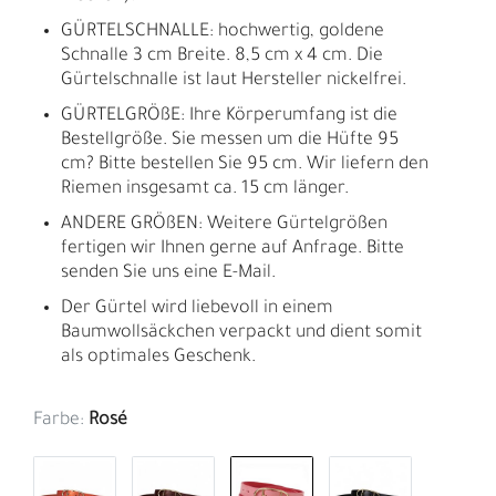
GÜRTELSCHNALLE: hochwertig, goldene
Schnalle 3 cm Breite. 8,5 cm x 4 cm. Die
Gürtelschnalle ist laut Hersteller nickelfrei.
GÜRTELGRÖßE: Ihre Körperumfang ist die
Bestellgröße. Sie messen um die Hüfte 95
cm? Bitte bestellen Sie 95 cm. Wir liefern den
Riemen insgesamt ca. 15 cm länger.
ANDERE GRÖßEN: Weitere Gürtelgrößen
fertigen wir Ihnen gerne auf Anfrage. Bitte
senden Sie uns eine E-Mail.
Der Gürtel wird liebevoll in einem
Baumwollsäckchen verpackt und dient somit
als optimales Geschenk.
Farbe:
Rosé