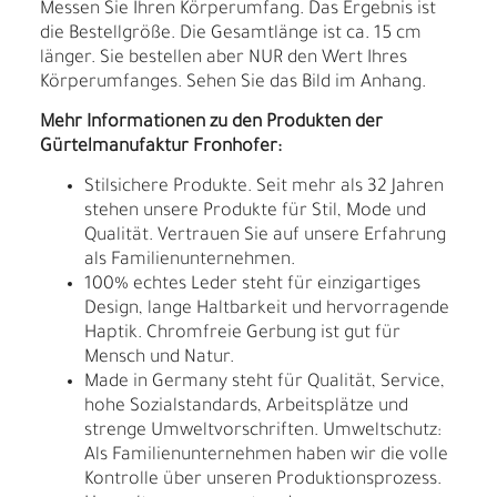
Messen Sie Ihren Körperumfang. Das Ergebnis ist
die Bestellgröße. Die Gesamtlänge ist ca. 15 cm
länger. Sie bestellen aber NUR den Wert Ihres
Körperumfanges. Sehen Sie das Bild im Anhang.
Mehr Informationen zu den Produkten der
Gürtelmanufaktur Fronhofer:
Stilsichere Produkte. Seit mehr als 32 Jahren
stehen unsere Produkte für Stil, Mode und
Qualität. Vertrauen Sie auf unsere Erfahrung
als Familienunternehmen.
100% echtes Leder steht für einzigartiges
Design, lange Haltbarkeit und hervorragende
Haptik. Chromfreie Gerbung ist gut für
Mensch und Natur.
Made in Germany steht für Qualität, Service,
hohe Sozialstandards, Arbeitsplätze und
strenge Umweltvorschriften. Umweltschutz:
Als Familienunternehmen haben wir die volle
Kontrolle über unseren Produktionsprozess.