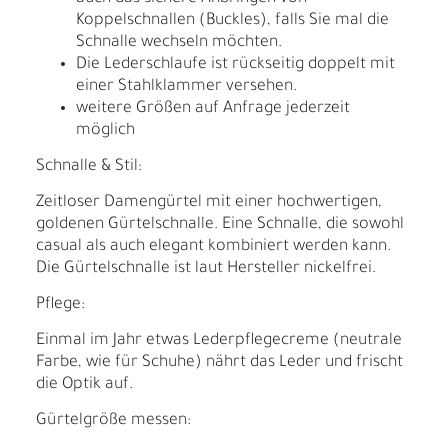
Koppelschnallen (Buckles), falls Sie mal die
Schnalle wechseln möchten.
Die Lederschlaufe ist rückseitig doppelt mit
einer Stahlklammer versehen.
weitere Größen auf Anfrage jederzeit
möglich
Schnalle & Stil:
Zeitloser Damengürtel mit einer hochwertigen,
goldenen Gürtelschnalle. Eine Schnalle, die sowohl
casual als auch elegant kombiniert werden kann.
Die Gürtelschnalle ist laut Hersteller nickelfrei.
Pflege:
Einmal im Jahr etwas Lederpflegecreme (neutrale
Farbe, wie für Schuhe) nährt das Leder und frischt
die Optik auf.
Gürtelgröße messen: