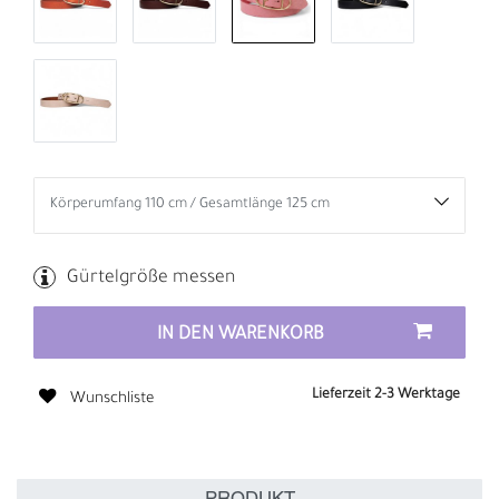
Gürtelgröße messen
IN DEN WARENKORB
Lieferzeit 2-3 Werktage
Wunschliste