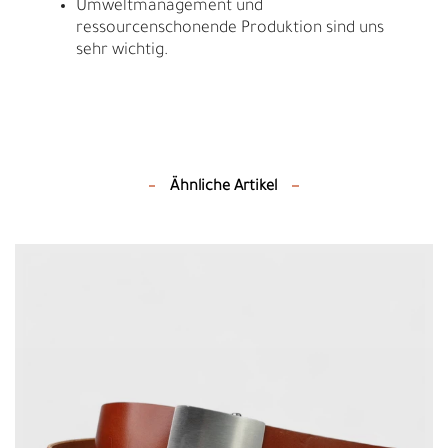
Umweltmanagement und
ressourcenschonende Produktion sind uns
sehr wichtig.
Ähnliche Artikel