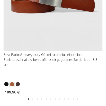
Best Patina® heavy duty-Gürtel, stufenlos einstellbar,
Edelstahlschnalle silbern, pflanzlich gegerbtes Sattlerleder 3,8
cm
199,90 €