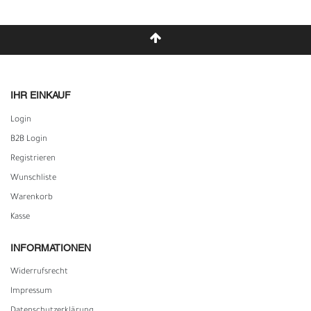
IHR EINKAUF
Login
B2B Login
Registrieren
Wunschliste
Warenkorb
Kasse
INFORMATIONEN
Widerrufs­recht
Impressum