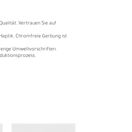
Qualität. Vertrauen Sie auf
 Haptik. Chromfreie Gerbung ist
trenge Umweltvorschriften.
duktionsprozess.
N