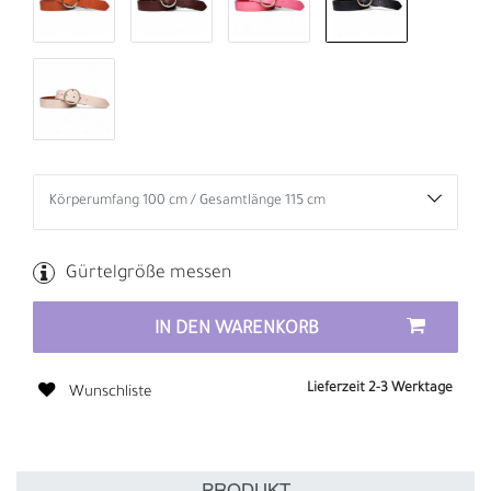
Gürtelgröße messen
IN DEN WARENKORB
Lieferzeit 2-3 Werktage
Wunschliste