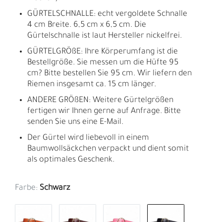
GÜRTELSCHNALLE: echt vergoldete Schnalle
4 cm Breite. 6,5 cm x 6,5 cm. Die
Gürtelschnalle ist laut Hersteller nickelfrei.
GÜRTELGRÖßE: Ihre Körperumfang ist die
Bestellgröße. Sie messen um die Hüfte 95
cm? Bitte bestellen Sie 95 cm. Wir liefern den
Riemen insgesamt ca. 15 cm länger.
ANDERE GRÖßEN: Weitere Gürtelgrößen
fertigen wir Ihnen gerne auf Anfrage. Bitte
senden Sie uns eine E-Mail.
Der Gürtel wird liebevoll in einem
Baumwollsäckchen verpackt und dient somit
als optimales Geschenk.
Farbe:
Schwarz