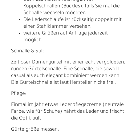
Koppelschnallen (Buckles), falls Sie mal die
Schnalle wechseln möchten.
Die Lederschlaufe ist rückseitig doppelt mit
einer Stahlklammer versehen.
weitere Größen auf Anfrage jederzeit
möglich
Schnalle & Stil:
Zeitloser Damengürtel mit einer echt vergoldeten,
runden Gürtelschnalle. Eine Schnalle, die sowohl
casual als auch elegant kombiniert werden kann.
Die Gürtelschnalle ist laut Hersteller nickelfrei.
Pflege:
Einmal im Jahr etwas Lederpflegecreme (neutrale
Farbe, wie für Schuhe) nährt das Leder und frischt
die Optik auf.
Gürtelgröße messen: