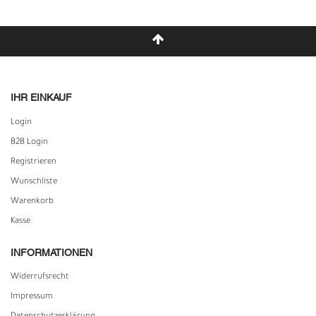
IHR EINKAUF
Login
B2B Login
Registrieren
Wunschliste
Warenkorb
Kasse
INFORMATIONEN
Widerrufs­recht
Impressum