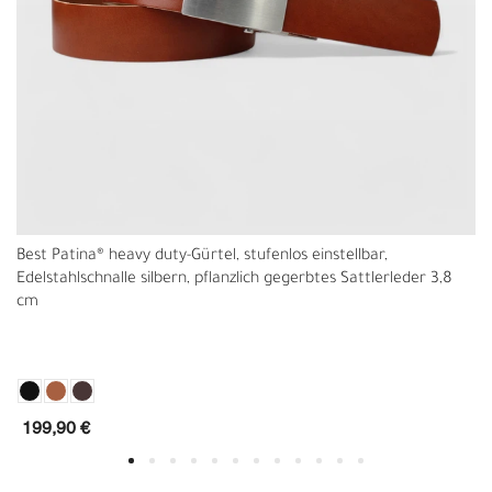
Best Patina® heavy duty-Gürtel, stufenlos einstellbar,
Edelstahlschnalle silbern, pflanzlich gegerbtes Sattlerleder 3,8
cm
199,90 €