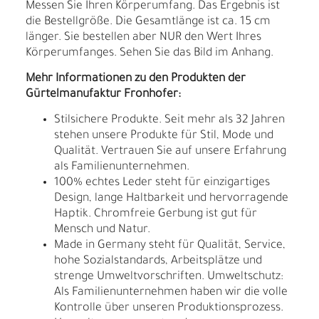
Messen Sie Ihren Körperumfang. Das Ergebnis ist
die Bestellgröße. Die Gesamtlänge ist ca. 15 cm
länger. Sie bestellen aber NUR den Wert Ihres
Körperumfanges. Sehen Sie das Bild im Anhang.
Mehr Informationen zu den Produkten der
Gürtelmanufaktur Fronhofer:
Stilsichere Produkte. Seit mehr als 32 Jahren
stehen unsere Produkte für Stil, Mode und
Qualität. Vertrauen Sie auf unsere Erfahrung
als Familienunternehmen.
100% echtes Leder steht für einzigartiges
Design, lange Haltbarkeit und hervorragende
Haptik. Chromfreie Gerbung ist gut für
Mensch und Natur.
Made in Germany steht für Qualität, Service,
hohe Sozialstandards, Arbeitsplätze und
strenge Umweltvorschriften. Umweltschutz:
Als Familienunternehmen haben wir die volle
Kontrolle über unseren Produktionsprozess.