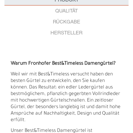
PRODUKT
QUALITÄT
RÜCKGABE
HERSTELLER
Warum Fronhofer Best&Timeless Damengürtel?
Weil wir mit Best&Timeless versucht haben den
besten Gürtel zu entwickeln, den Sie kaufen
können. Das Resultat: ein edler Ledergürtel aus
bestmöglichem, pflanzlich gegerbten Vollrindleder
mit hochwertigen Gürtelschnallen. Ein zeitloser
Gürtel, der besonders langlebig ist und damit hohe
Ansprüche auf Nachhaltigkeit, Design und Qualität
erfüllt.
Unser Best&Timeless Damengürtel ist