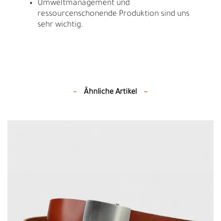
Umweltmanagement und
ressourcenschonende Produktion sind uns
sehr wichtig.
Ähnliche Artikel