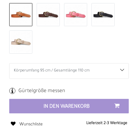
Gürtelgröße messen
IN DEN WARENKORB
Lieferzeit 2-3 Werktage
Wunschliste