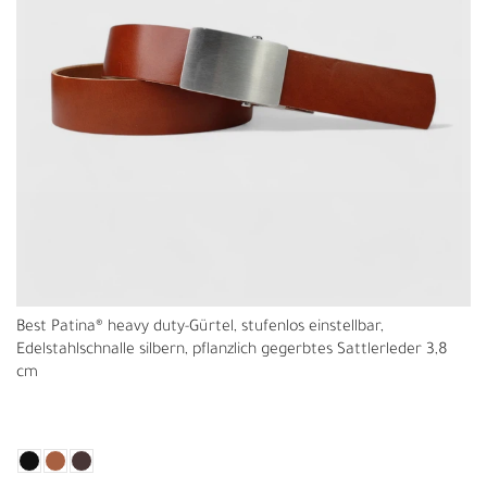
Best Patina® heavy duty-Gürtel, stufenlos einstellbar,
Edelstahlschnalle silbern, pflanzlich gegerbtes Sattlerleder 3,8
cm