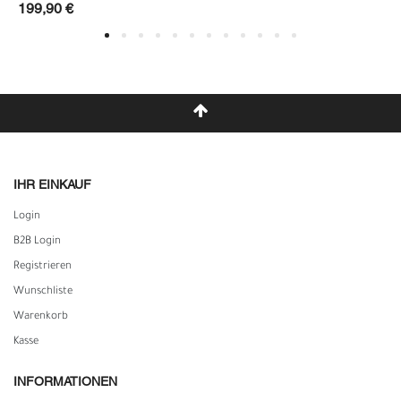
199,90 €
IHR EINKAUF
Login
B2B Login
Registrieren
Wunschliste
Warenkorb
Kasse
INFORMATIONEN