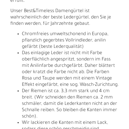
erfüllt.
Unser Best&Timeless Damengürtel ist
wahrscheinlich der beste Ledergürtel, den Sie je
finden werden, für Jahrzehnte gebaut.
Chromfreies umweltschonend in Europa,
pflanzlich gegerbtes Vollrindleder, anilin
gefärbt (beste Lederqualität)
Das einlagige Leder ist nicht mit Farbe
oberflächlich angespritzt, sondern im Fass
mit Anilinfarbe durchgefärbt. Daher blättert
oder kratzt die Farbe nicht ab. Die Farben
Rosa und Taupe werden mit einem Vintage
Effekt eingefärbt, eine sog. Wasch-Zurichtung.
Der Riemen ist ca. 3,3 mm stark und 4 cm
breit. (Wir schneiden den Riemen ca. 2 mm
schmäler, damit die Lederkanten nicht an der
Schnalle reiben. So bleiben die Kanten immer
schön).
Wir lackieren die Kanten mit einem Lack,