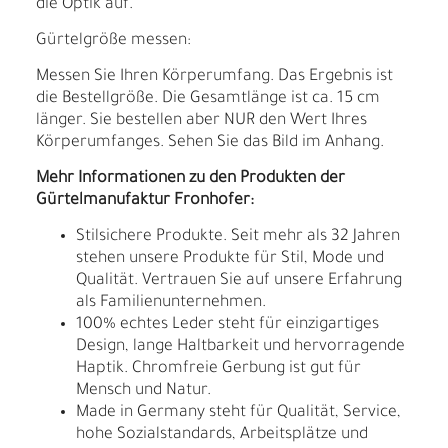
die Optik auf.
Gürtelgröße messen:
Messen Sie Ihren Körperumfang. Das Ergebnis ist
die Bestellgröße. Die Gesamtlänge ist ca. 15 cm
länger. Sie bestellen aber NUR den Wert Ihres
Körperumfanges. Sehen Sie das Bild im Anhang.
Mehr Informationen zu den Produkten der
Gürtelmanufaktur Fronhofer:
Stilsichere Produkte. Seit mehr als 32 Jahren
stehen unsere Produkte für Stil, Mode und
Qualität. Vertrauen Sie auf unsere Erfahrung
als Familienunternehmen.
100% echtes Leder steht für einzigartiges
Design, lange Haltbarkeit und hervorragende
Haptik. Chromfreie Gerbung ist gut für
Mensch und Natur.
Made in Germany steht für Qualität, Service,
hohe Sozialstandards, Arbeitsplätze und