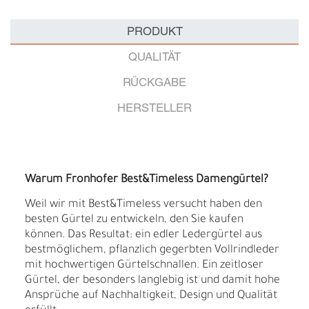
PRODUKT
QUALITÄT
RÜCKGABE
HERSTELLER
Warum Fronhofer Best&Timeless Damengürtel?
Weil wir mit Best&Timeless versucht haben den
besten Gürtel zu entwickeln, den Sie kaufen
können. Das Resultat: ein edler Ledergürtel aus
bestmöglichem, pflanzlich gegerbten Vollrindleder
mit hochwertigen Gürtelschnallen. Ein zeitloser
Gürtel, der besonders langlebig ist und damit hohe
Ansprüche auf Nachhaltigkeit, Design und Qualität