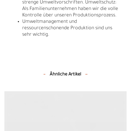
strenge Umweltvorschriften. Umweltschutz:
Als Familienunternehmen haben wir die volle
Kontrolle über unseren Produktionsprozess.
Umweltmanagement und
ressourcenschonende Produktion sind uns
sehr wichtig.
Ähnliche Artikel