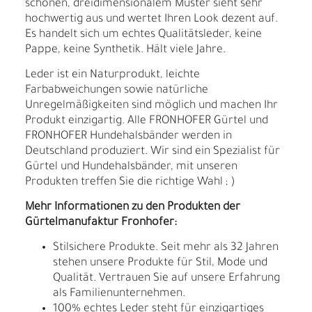
schönen, dreidimensionalem Muster sieht sehr
hochwertig aus und wertet Ihren Look dezent auf.
Es handelt sich um echtes Qualitätsleder, keine
Pappe, keine Synthetik. Hält viele Jahre.
Leder ist ein Naturprodukt, leichte
Farbabweichungen sowie natürliche
Unregelmäßigkeiten sind möglich und machen Ihr
Produkt einzigartig. Alle FRONHOFER Gürtel und
FRONHOFER Hundehalsbänder werden in
Deutschland produziert. Wir sind ein Spezialist für
Gürtel und Hundehalsbänder, mit unseren
Produkten treffen Sie die richtige Wahl ; )
Mehr Informationen zu den Produkten der
Gürtelmanufaktur Fronhofer:
Stilsichere Produkte. Seit mehr als 32 Jahren
stehen unsere Produkte für Stil, Mode und
Qualität. Vertrauen Sie auf unsere Erfahrung
als Familienunternehmen.
100% echtes Leder steht für einzigartiges