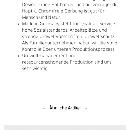
Design, lange Haltbarkeit und hervorragende
Haptik. Chromfreie Gerbung ist gut für
Mensch und Natur.
Made in Germany steht für Qualität, Service,
hohe Sozialstandards, Arbeitsplätze und
strenge Umweltvorschriften. Umweltschutz:
Als Familienunternehmen haben wir die volle
Kontrolle über unseren Produktionsprozess.
Umweltmanagement und
ressourcenschonende Produktion sind uns
sehr wichtig.
Ähnliche Artikel