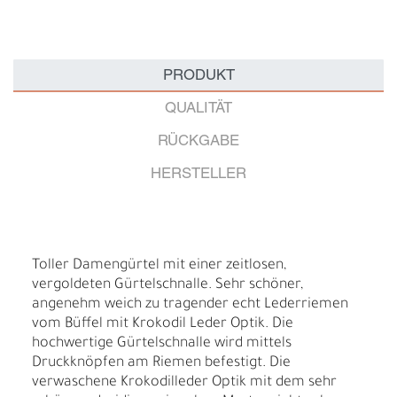
PRODUKT
QUALITÄT
RÜCKGABE
HERSTELLER
Toller Damengürtel mit einer zeitlosen,
vergoldeten Gürtelschnalle. Sehr schöner,
angenehm weich zu tragender echt Lederriemen
vom Büffel mit Krokodil Leder Optik. Die
hochwertige Gürtelschnalle wird mittels
Druckknöpfen am Riemen befestigt. Die
verwaschene Krokodilleder Optik mit dem sehr