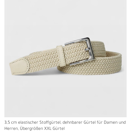
3,5 cm elastischer Stoffgürtel, dehnbarer Gürtel für Damen und
Herren, Übergrößen XXL Gürtel