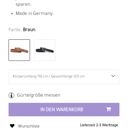
sparen.
Made in Germany.
Farbe:
Braun
Gürtelgröße messen
IN DEN WARENKORB
Lieferzeit 2-3 Werktage
Wunschliste