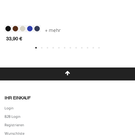
33,90 €
IHR EINKAUF
Login
B2B Login
Registrieren
Wunschliste