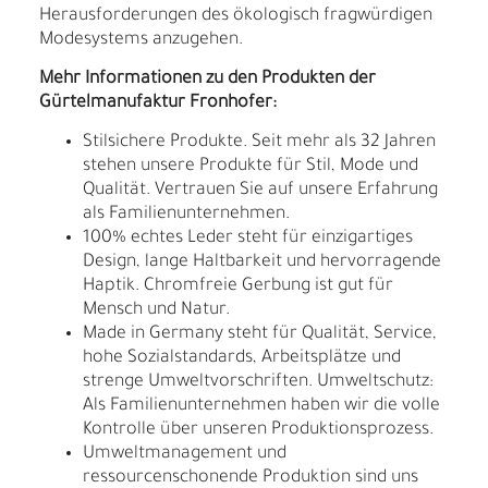
Herausforderungen des ökologisch fragwürdigen
Modesystems anzugehen.
Mehr Informationen zu den Produkten der
Gürtelmanufaktur Fronhofer:
Stilsichere Produkte. Seit mehr als 32 Jahren
stehen unsere Produkte für Stil, Mode und
Qualität. Vertrauen Sie auf unsere Erfahrung
als Familienunternehmen.
100% echtes Leder steht für einzigartiges
Design, lange Haltbarkeit und hervorragende
Haptik. Chromfreie Gerbung ist gut für
Mensch und Natur.
Made in Germany steht für Qualität, Service,
hohe Sozialstandards, Arbeitsplätze und
strenge Umweltvorschriften. Umweltschutz:
Als Familienunternehmen haben wir die volle
Kontrolle über unseren Produktionsprozess.
Umweltmanagement und
ressourcenschonende Produktion sind uns