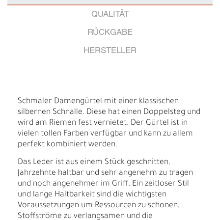
QUALITÄT
RÜCKGABE
HERSTELLER
Schmaler Damengürtel mit einer klassischen
silbernen Schnalle. Diese hat einen Doppelsteg und
wird am Riemen fest vernietet. Der Gürtel ist in
vielen tollen Farben verfügbar und kann zu allem
perfekt kombiniert werden.
Das Leder ist aus einem Stück geschnitten,
Jahrzehnte haltbar und sehr angenehm zu tragen
und noch angenehmer im Griff. Ein zeitloser Stil
und lange Haltbarkeit sind die wichtigsten
Voraussetzungen um Ressourcen zu schonen,
Stoffströme zu verlangsamen und die