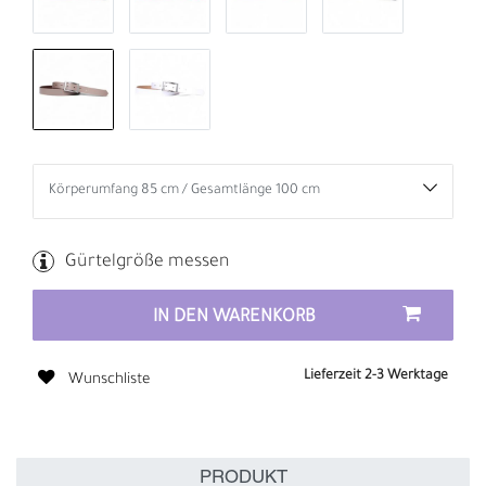
Gürtelgröße messen
IN DEN WARENKORB
Lieferzeit 2-3 Werktage
Wunschliste
PRODUKT