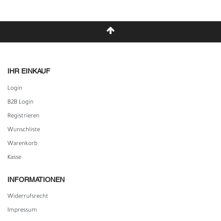
IHR EINKAUF
Login
B2B Login
Registrieren
Wunschliste
Warenkorb
Kasse
INFORMATIONEN
Widerrufs­recht
Impressum