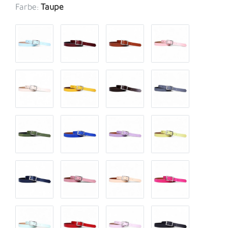
Farbe:
Taupe