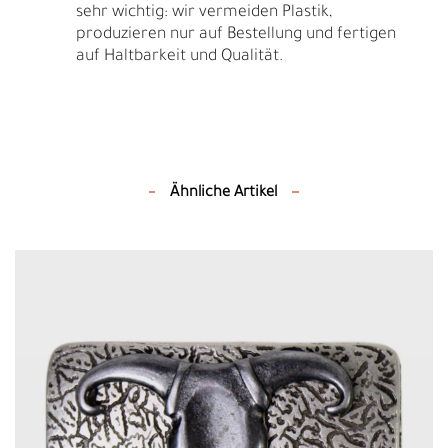
sehr wichtig: wir vermeiden Plastik,
produzieren nur auf Bestellung und fertigen
auf Haltbarkeit und Qualität.
Ähnliche Artikel