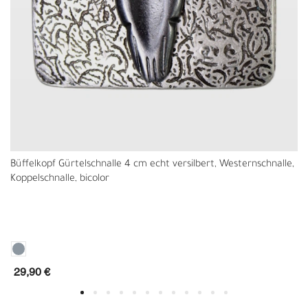
Büffelkopf Gürtelschnalle 4 cm echt versilbert, Westernschnalle,
Koppelschnalle, bicolor
29,90 €