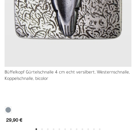
Büffelkopf Gürtelschnalle 4 cm echt versilbert, Westernschnalle,
Koppelschnalle, bicolor
29,90 €