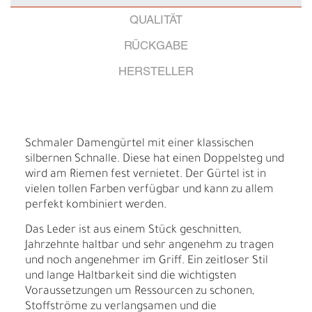
QUALITÄT
RÜCKGABE
HERSTELLER
Schmaler Damengürtel mit einer klassischen
silbernen Schnalle. Diese hat einen Doppelsteg und
wird am Riemen fest vernietet. Der Gürtel ist in
vielen tollen Farben verfügbar und kann zu allem
perfekt kombiniert werden.
Das Leder ist aus einem Stück geschnitten,
Jahrzehnte haltbar und sehr angenehm zu tragen
und noch angenehmer im Griff. Ein zeitloser Stil
und lange Haltbarkeit sind die wichtigsten
Voraussetzungen um Ressourcen zu schonen,
Stoffströme zu verlangsamen und die