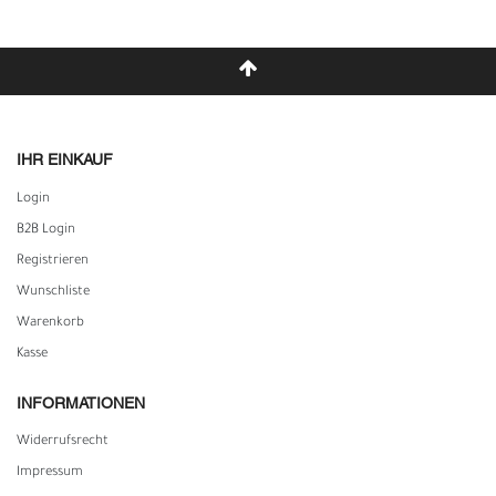
IHR EINKAUF
Login
B2B Login
Registrieren
Wunschliste
Warenkorb
Kasse
INFORMATIONEN
Widerrufs­recht
Impressum