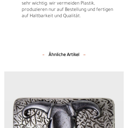
sehr wichtig: wir vermeiden Plastik,
produzieren nur auf Bestellung und fertigen
auf Haltbarkeit und Qualität.
Ähnliche Artikel