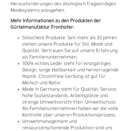
Herausforderungen des ökologisch fragwürdigen
Modesystems anzugehen.
Mehr Informationen zu den Produkten der
Gürtelmanufaktur Fronhofer:
Stilsichere Produkte. Seit mehr als 32 Jahren
stehen unsere Produkte für Stil, Mode und
Qualität. Vertrauen Sie auf unsere Erfahrung
als Familienunternehmen.
100% echtes Leder steht für einzigartiges
Design, lange Haltbarkeit und hervorragende
Haptik. Chromfreie Gerbung ist gut für
Mensch und Natur.
Made in Germany steht für Qualität, Service,
hohe Sozialstandards, Arbeitsplätze und
strenge Umweltvorschriften. Umweltschutz:
Als Familienunternehmen haben wir die volle
Kontrolle über unseren Produktionsprozess.
Umweltmanagement und
ressourcenschonende Produktion sind uns