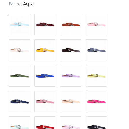
Farbe:
Aqua