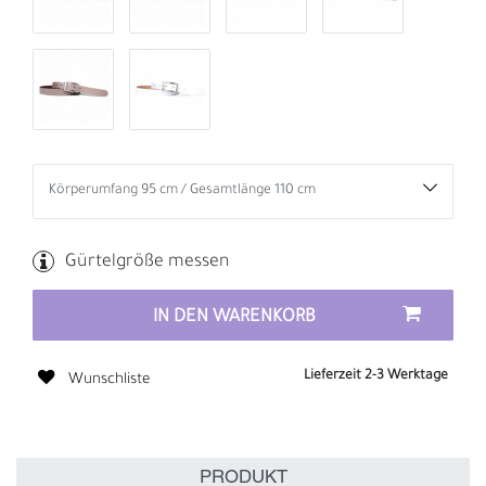
Gürtelgröße messen
IN DEN WARENKORB
Lieferzeit 2-3 Werktage
Wunschliste
PRODUKT