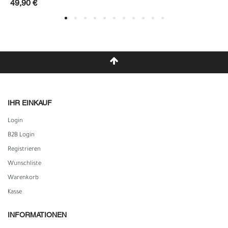
49,90 €
IHR EINKAUF
Login
B2B Login
Registrieren
Wunschliste
Warenkorb
Kasse
INFORMATIONEN