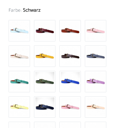
Farbe:
Schwarz