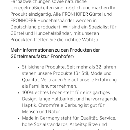
Farbabweichungen sowie natürliche
Unregelmäßigkeiten sind möglich und machen Ihr
Produkt einzigartig. Alle FRONHOFER Gürtel und
FRONHOFER Hundehalsbänder werden in
Deutschland produziert. Wir sind ein Spezialist für
Gürtel und Hundehalsbänder, mit unseren
Produkten treffen Sie die richtige Wahl ; )
Mehr Informationen zu den Produkten der
Gürtelmanufaktur Fronhofer:
Stilsichere Produkte. Seit mehr als 32 Jahren
stehen unsere Produkte für Stil, Mode und
Qualität. Vertrauen Sie auf unsere Erfahrung
als Familienunternehmen.
100% echtes Leder steht für einzigartiges
Design, lange Haltbarkeit und hervorragende
Haptik. Chromfreie Gerbung ist gut für
Mensch und Natur.
Made in Germany steht für Qualität, Service,
hohe Sozialstandards, Arbeitsplätze und