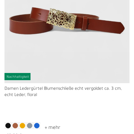
Nachhaltigkeit
Damen Ledergürtel Blumenschließe echt vergoldet ca. 3 cm,
echt Leder, floral