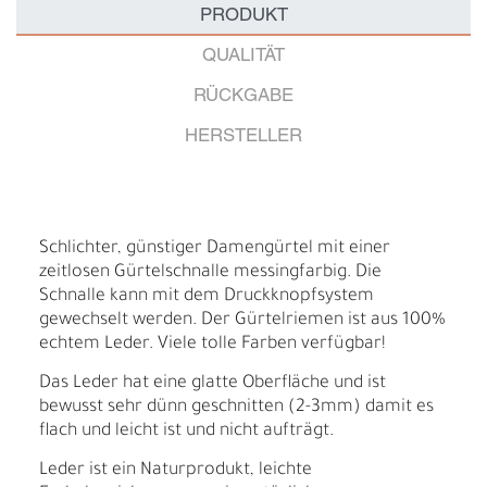
PRODUKT
QUALITÄT
RÜCKGABE
HERSTELLER
Schlichter, günstiger Damengürtel mit einer
zeitlosen Gürtelschnalle messingfarbig. Die
Schnalle kann mit dem Druckknopfsystem
gewechselt werden. Der Gürtelriemen ist aus 100%
echtem Leder. Viele tolle Farben verfügbar!
Das Leder hat eine glatte Oberfläche und ist
bewusst sehr dünn geschnitten (2-3mm) damit es
flach und leicht ist und nicht aufträgt.
Leder ist ein Naturprodukt, leichte