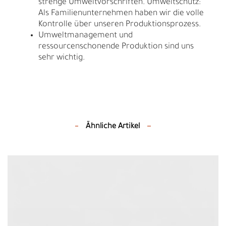
strenge Umweltvorschriften. Umweltschutz:
Als Familienunternehmen haben wir die volle
Kontrolle über unseren Produktionsprozess.
Umweltmanagement und
ressourcenschonende Produktion sind uns
sehr wichtig.
Ähnliche Artikel