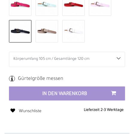
Gürtelgröße messen
IN DEN WARENKORB
Lieferzeit 2-3 Werktage
Wunschliste