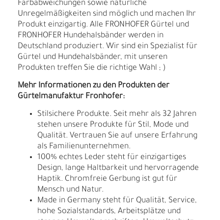
Farbabweichungen sowie natürliche
Unregelmäßigkeiten sind möglich und machen Ihr
Produkt einzigartig. Alle FRONHOFER Gürtel und
FRONHOFER Hundehalsbänder werden in
Deutschland produziert. Wir sind ein Spezialist für
Gürtel und Hundehalsbänder, mit unseren
Produkten treffen Sie die richtige Wahl ; )
Mehr Informationen zu den Produkten der
Gürtelmanufaktur Fronhofer:
Stilsichere Produkte. Seit mehr als 32 Jahren
stehen unsere Produkte für Stil, Mode und
Qualität. Vertrauen Sie auf unsere Erfahrung
als Familienunternehmen.
100% echtes Leder steht für einzigartiges
Design, lange Haltbarkeit und hervorragende
Haptik. Chromfreie Gerbung ist gut für
Mensch und Natur.
Made in Germany steht für Qualität, Service,
hohe Sozialstandards, Arbeitsplätze und