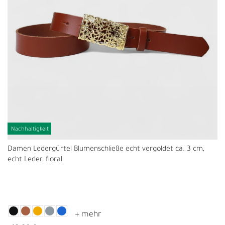
Nachhaltigkeit
Damen Ledergürtel Blumenschließe echt vergoldet ca. 3 cm,
echt Leder, floral