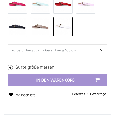
Gürtelgröße messen
IN DEN WARENKORB
Lieferzeit 2-3 Werktage
Wunschliste