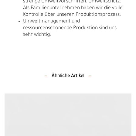
strenge Umweltvorschriften. Umweltschutz:
Als Familienunternehmen haben wir die volle
Kontrolle über unseren Produktionsprozess.
Umweltmanagement und
ressourcenschonende Produktion sind uns
sehr wichtig.
Ähnliche Artikel