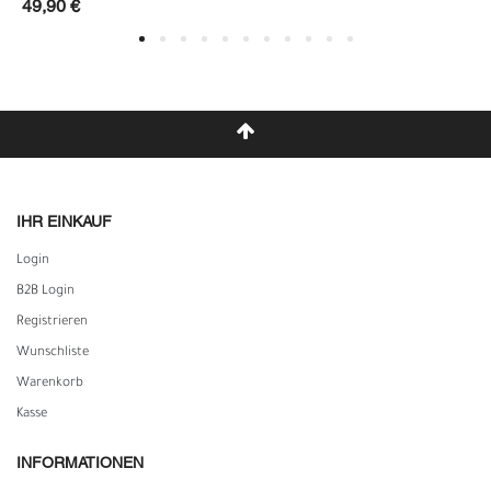
49,90 €
IHR EINKAUF
Login
B2B Login
Registrieren
Wunschliste
Warenkorb
Kasse
INFORMATIONEN