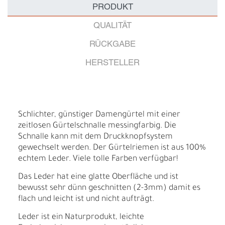
PRODUKT
QUALITÄT
RÜCKGABE
HERSTELLER
Schlichter, günstiger Damengürtel mit einer
zeitlosen Gürtelschnalle messingfarbig. Die
Schnalle kann mit dem Druckknopfsystem
gewechselt werden. Der Gürtelriemen ist aus 100%
echtem Leder. Viele tolle Farben verfügbar!
Das Leder hat eine glatte Oberfläche und ist
bewusst sehr dünn geschnitten (2-3mm) damit es
flach und leicht ist und nicht aufträgt.
Leder ist ein Naturprodukt, leichte