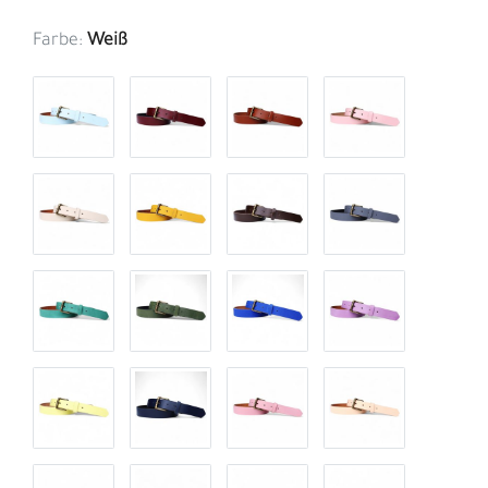
Farbe:
Weiß