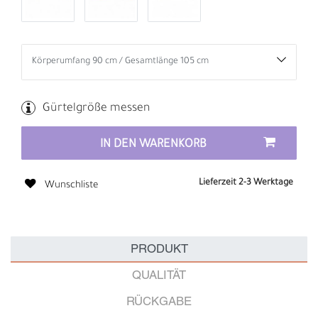
Gürtelgröße messen
IN DEN WARENKORB
Lieferzeit 2-3 Werktage
Wunschliste
PRODUKT
QUALITÄT
RÜCKGABE