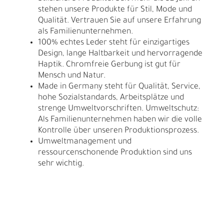
stehen unsere Produkte für Stil, Mode und
Qualität. Vertrauen Sie auf unsere Erfahrung
als Familienunternehmen.
100% echtes Leder steht für einzigartiges
Design, lange Haltbarkeit und hervorragende
Haptik. Chromfreie Gerbung ist gut für
Mensch und Natur.
Made in Germany steht für Qualität, Service,
hohe Sozialstandards, Arbeitsplätze und
strenge Umweltvorschriften. Umweltschutz:
Als Familienunternehmen haben wir die volle
Kontrolle über unseren Produktionsprozess.
Umweltmanagement und
ressourcenschonende Produktion sind uns
sehr wichtig.