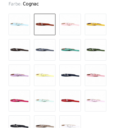
Farbe:
Cognac