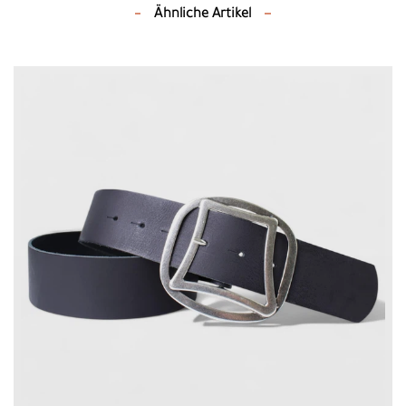
Ähnliche Artikel