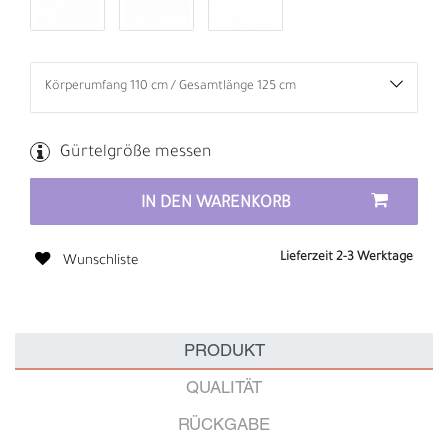
Gürtelgröße messen
IN DEN WARENKORB
Lieferzeit 2-3 Werktage
Wunschliste
PRODUKT
QUALITÄT
RÜCKGABE