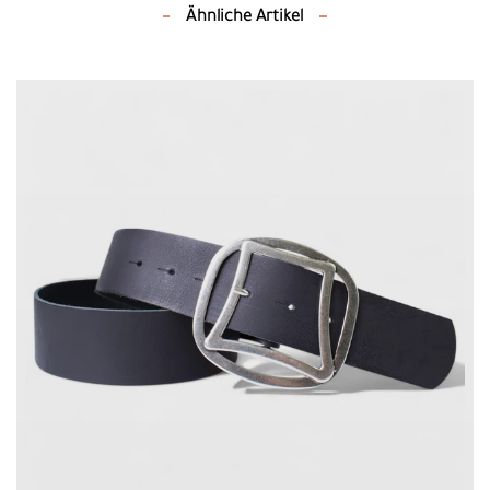
Ähnliche Artikel