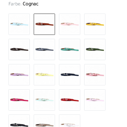
Farbe:
Cognac