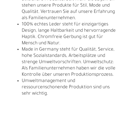
stehen unsere Produkte für Stil, Mode und
Qualität. Vertrauen Sie auf unsere Erfahrung
als Familienunternehmen.
100% echtes Leder steht für einzigartiges
Design, lange Haltbarkeit und hervorragende
Haptik. Chromfreie Gerbung ist gut für
Mensch und Natur.
Made in Germany steht für Qualität, Service,
hohe Sozialstandards, Arbeitsplätze und
strenge Umweltvorschriften. Umweltschutz:
Als Familienunternehmen haben wir die volle
Kontrolle über unseren Produktionsprozess.
Umweltmanagement und
ressourcenschonende Produktion sind uns
sehr wichtig.