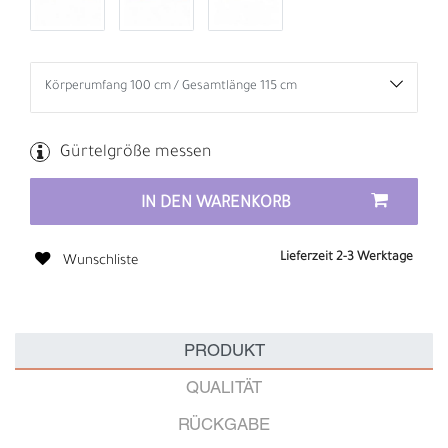
Gürtelgröße messen
IN DEN WARENKORB
Lieferzeit 2-3 Werktage
Wunschliste
PRODUKT
QUALITÄT
RÜCKGABE