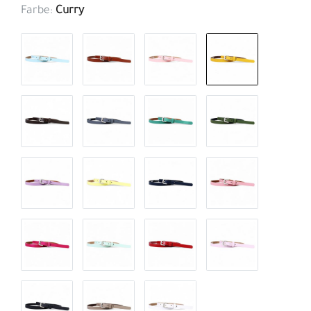
Farbe:
Curry