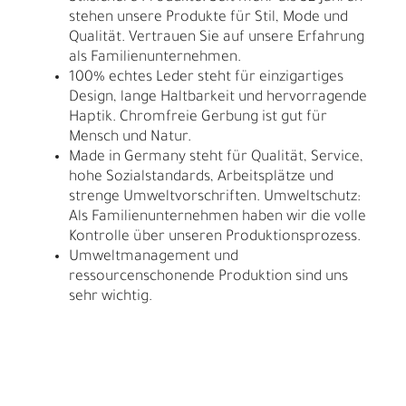
stehen unsere Produkte für Stil, Mode und
Qualität. Vertrauen Sie auf unsere Erfahrung
als Familienunternehmen.
100% echtes Leder steht für einzigartiges
Design, lange Haltbarkeit und hervorragende
Haptik. Chromfreie Gerbung ist gut für
Mensch und Natur.
Made in Germany steht für Qualität, Service,
hohe Sozialstandards, Arbeitsplätze und
strenge Umweltvorschriften. Umweltschutz:
Als Familienunternehmen haben wir die volle
Kontrolle über unseren Produktionsprozess.
Umweltmanagement und
ressourcenschonende Produktion sind uns
sehr wichtig.