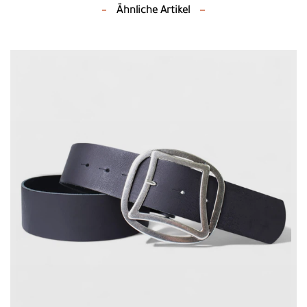
Ähnliche Artikel