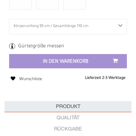
Gürtelgröße messen
IN DEN WARENKORB
Lieferzeit 2-3 Werktage
Wunschliste
PRODUKT
QUALITÄT
RÜCKGABE