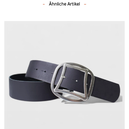
Ähnliche Artikel