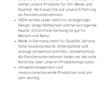
stehen unsere Produkte für Stil, Mode und
Qualität. Vertrauen Sie auf unsere Erfahrung
als Familienunternehmen.
100% echtes Leder steht für einzigartiges
Design, lange Haltbarkeit und hervorragende
Haptik. Chromfreie Gerbung ist gut für
Mensch und Natur.
Made in Germany steht für Qualität, Service,
hohe Sozialstandards, Arbeitsplätze und
strenge Umweltvorschriften. Umweltschutz:
Als Familienunternehmen haben wir die volle
Kontrolle über unseren Produktionsprozess.
Umweltmanagement und
ressourcenschonende Produktion sind uns
sehr wichtig.