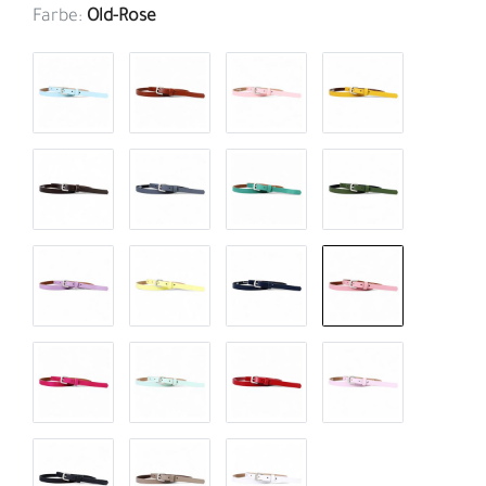
Farbe:
Old-Rose