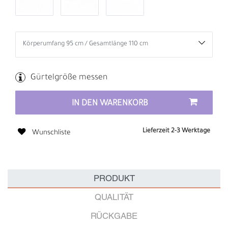
Gürtelgröße messen
IN DEN WARENKORB
Lieferzeit 2-3 Werktage
Wunschliste
PRODUKT
QUALITÄT
RÜCKGABE