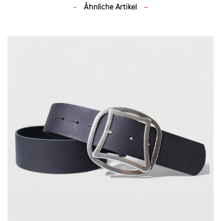
Ähnliche Artikel