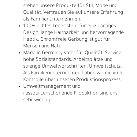
stehen unsere Produkte für Stil, Mode und
Qualität. Vertrauen Sie auf unsere Erfahrung
als Familienunternehmen.
100% echtes Leder steht für einzigartiges
Design, lange Haltbarkeit und hervorragende
Haptik. Chromfreie Gerbung ist gut für
Mensch und Natur.
Made in Germany steht für Qualität, Service,
hohe Sozialstandards, Arbeitsplätze und
strenge Umweltvorschriften. Umweltschutz:
Als Familienunternehmen haben wir die volle
Kontrolle über unseren Produktionsprozess.
Umweltmanagement und
ressourcenschonende Produktion sind uns
sehr wichtig.