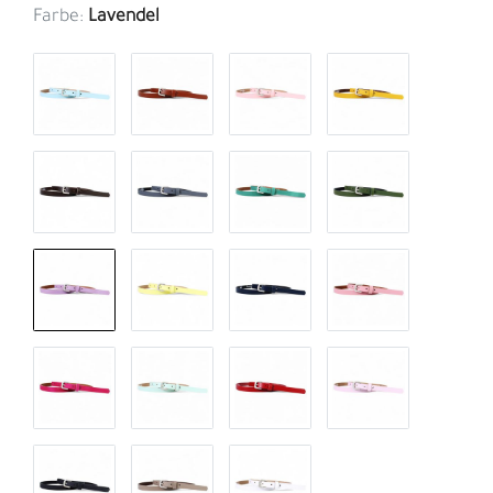
Farbe:
Lavendel