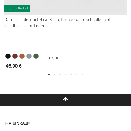
Nachhaltigkeit
Damen Ledergürtel ca. 3 cm, florale Gürtelschnalle echt
versilbert, echt Leder
46,90 €
IHR EINKAUF