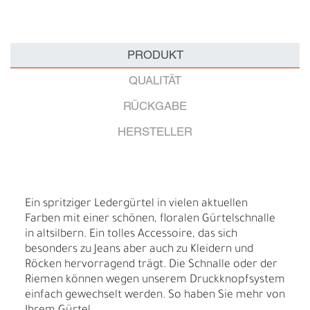
PRODUKT
QUALITÄT
RÜCKGABE
HERSTELLER
Ein spritziger Ledergürtel in vielen aktuellen
Farben mit einer schönen, floralen Gürtelschnalle
in altsilbern. Ein tolles Accessoire, das sich
besonders zu Jeans aber auch zu Kleidern und
Röcken hervorragend trägt. Die Schnalle oder der
Riemen können wegen unserem Druckknopfsystem
einfach gewechselt werden. So haben Sie mehr von