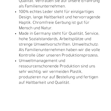
Qualität. Vertrauen Sie auf unsere Erfahrung
als Familienunternehmen.
100% echtes Leder steht für einzigartiges
Design, lange Haltbarkeit und hervorragende
Haptik. Chromfreie Gerbung ist gut für
Mensch und Natur.
Made in Germany steht für Qualität, Service,
hohe Sozialstandards, Arbeitsplätze und
strenge Umweltvorschriften. Umweltschutz:
Als Familienunternehmen haben wir die volle
Kontrolle über unseren Produktionsprozess.
Umweltmanagement und
ressourcenschonende Produktion sind uns
sehr wichtig: wir vermeiden Plastik,
produzieren nur auf Bestellung und fertigen
auf Haltbarkeit und Qualität.