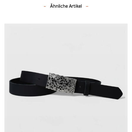
Ähnliche Artikel