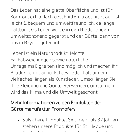
Ihrem Gürtel.
Das Leder hat eine glatte Oberfläche und ist für
Komfort extra flach geschnitten: trägt nicht auf, ist
leicht & bequem und umweltfreundlich, da lange
haltbar! Das Leder wurde in den Niederlanden
umweltschonend gegerbt und der Gürtel dann von
uns in Bayern gefertigt.
Leder ist ein Naturprodukt, leichte
Farbabweichungen sowie natürliche
Unregelmäßigkeiten sind möglich und machen Ihr
Produkt einzigartig. Echtes Leder hält um ein
vielfaches länger als Kunstleder. Umso länger Sie
Ihre Kleidung und Gürtel verwenden, umso mehr
wird das Klima und die Umwelt geschont.
Mehr Informationen zu den Produkten der
Gürtelmanufaktur Fronhofer:
Stilsichere Produkte. Seit mehr als 32 Jahren
stehen unsere Produkte für Stil, Mode und