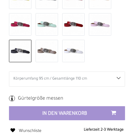
Gürtelgröße messen
IN DEN WARENKORB
Lieferzeit 2-3 Werktage
Wunschliste