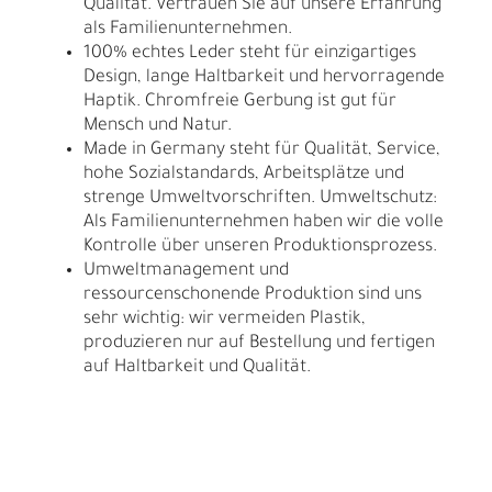
Qualität. Vertrauen Sie auf unsere Erfahrung
als Familienunternehmen.
100% echtes Leder steht für einzigartiges
Design, lange Haltbarkeit und hervorragende
Haptik. Chromfreie Gerbung ist gut für
Mensch und Natur.
Made in Germany steht für Qualität, Service,
hohe Sozialstandards, Arbeitsplätze und
strenge Umweltvorschriften. Umweltschutz:
Als Familienunternehmen haben wir die volle
Kontrolle über unseren Produktionsprozess.
Umweltmanagement und
ressourcenschonende Produktion sind uns
sehr wichtig: wir vermeiden Plastik,
produzieren nur auf Bestellung und fertigen
auf Haltbarkeit und Qualität.