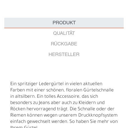
PRODUKT
QUALITÄT
RÜCKGABE
HERSTELLER
Ein spritziger Ledergürtel in vielen aktuellen
Farben mit einer schönen, floralen Gürtelschnalle
in altsilbern. Ein tolles Accessoire, das sich
besonders zu Jeans aber auch zu Kleidern und
Röcken hervorragend trägt. Die Schnalle oder der
Riemen können wegen unserem Druckknopfsystem
einfach gewechselt werden. So haben Sie mehr von