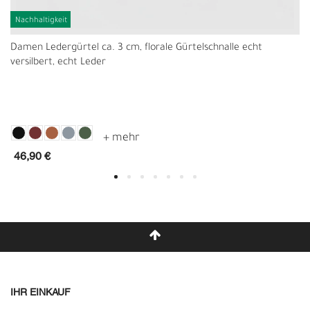
Nachhaltigkeit
Damen Ledergürtel ca. 3 cm, florale Gürtelschnalle echt
versilbert, echt Leder
46,90 €
IHR EINKAUF