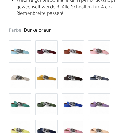
Wechselgürtel: Schnalle kann per Druckknopf
gewechselt werden!! Alle Schnallen für 4 cm
Riemenbreite passen!
Farbe:
Dunkelbraun