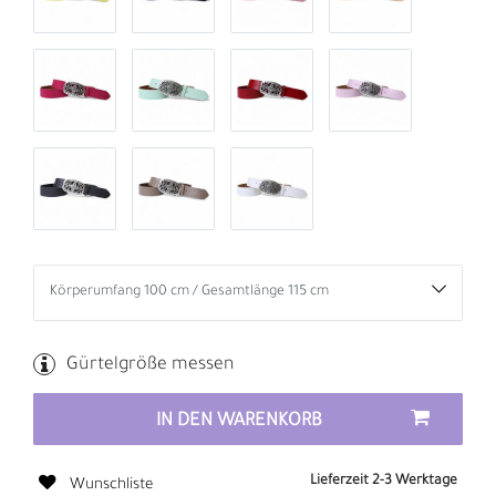
Gürtelgröße messen
IN DEN WARENKORB
Lieferzeit 2-3 Werktage
Wunschliste