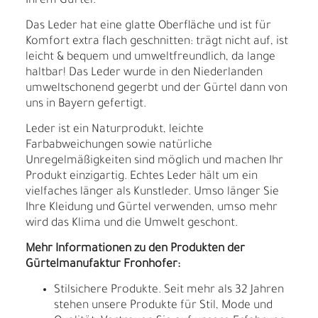
Ihrem Gürtel.
Das Leder hat eine glatte Oberfläche und ist für
Komfort extra flach geschnitten: trägt nicht auf, ist
leicht & bequem und umweltfreundlich, da lange
haltbar! Das Leder wurde in den Niederlanden
umweltschonend gegerbt und der Gürtel dann von
uns in Bayern gefertigt.
Leder ist ein Naturprodukt, leichte
Farbabweichungen sowie natürliche
Unregelmäßigkeiten sind möglich und machen Ihr
Produkt einzigartig. Echtes Leder hält um ein
vielfaches länger als Kunstleder. Umso länger Sie
Ihre Kleidung und Gürtel verwenden, umso mehr
wird das Klima und die Umwelt geschont.
Mehr Informationen zu den Produkten der
Gürtelmanufaktur Fronhofer:
Stilsichere Produkte. Seit mehr als 32 Jahren
stehen unsere Produkte für Stil, Mode und