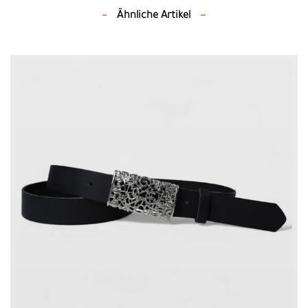
Ähnliche Artikel