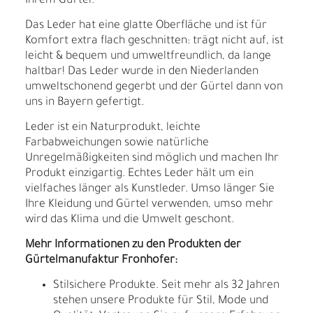
Ihrem Gürtel.
Das Leder hat eine glatte Oberfläche und ist für
Komfort extra flach geschnitten: trägt nicht auf, ist
leicht & bequem und umweltfreundlich, da lange
haltbar! Das Leder wurde in den Niederlanden
umweltschonend gegerbt und der Gürtel dann von
uns in Bayern gefertigt.
Leder ist ein Naturprodukt, leichte
Farbabweichungen sowie natürliche
Unregelmäßigkeiten sind möglich und machen Ihr
Produkt einzigartig. Echtes Leder hält um ein
vielfaches länger als Kunstleder. Umso länger Sie
Ihre Kleidung und Gürtel verwenden, umso mehr
wird das Klima und die Umwelt geschont.
Mehr Informationen zu den Produkten der
Gürtelmanufaktur Fronhofer:
Stilsichere Produkte. Seit mehr als 32 Jahren
stehen unsere Produkte für Stil, Mode und