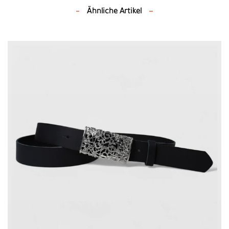
Ähnliche Artikel