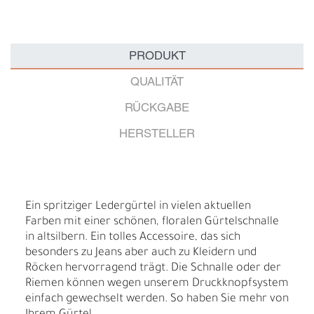
PRODUKT
QUALITÄT
RÜCKGABE
HERSTELLER
Ein spritziger Ledergürtel in vielen aktuellen
Farben mit einer schönen, floralen Gürtelschnalle
in altsilbern. Ein tolles Accessoire, das sich
besonders zu Jeans aber auch zu Kleidern und
Röcken hervorragend trägt. Die Schnalle oder der
Riemen können wegen unserem Druckknopfsystem
einfach gewechselt werden. So haben Sie mehr von