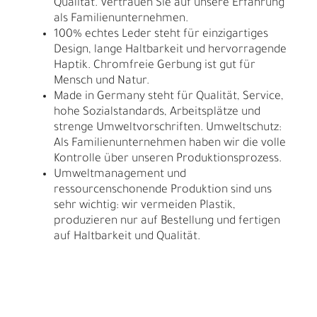
Qualität. Vertrauen Sie auf unsere Erfahrung
als Familienunternehmen.
100% echtes Leder steht für einzigartiges
Design, lange Haltbarkeit und hervorragende
Haptik. Chromfreie Gerbung ist gut für
Mensch und Natur.
Made in Germany steht für Qualität, Service,
hohe Sozialstandards, Arbeitsplätze und
strenge Umweltvorschriften. Umweltschutz:
Als Familienunternehmen haben wir die volle
Kontrolle über unseren Produktionsprozess.
Umweltmanagement und
ressourcenschonende Produktion sind uns
sehr wichtig: wir vermeiden Plastik,
produzieren nur auf Bestellung und fertigen
auf Haltbarkeit und Qualität.