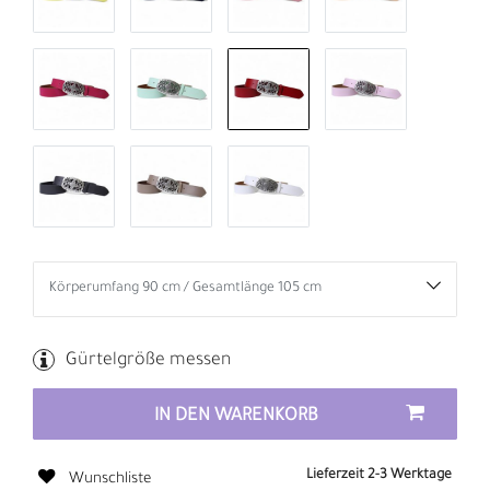
Gürtelgröße messen
IN DEN WARENKORB
Lieferzeit 2-3 Werktage
Wunschliste