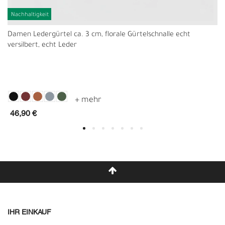
Nachhaltigkeit
Damen Ledergürtel ca. 3 cm, florale Gürtelschnalle echt
versilbert, echt Leder
46,90 €
IHR EINKAUF