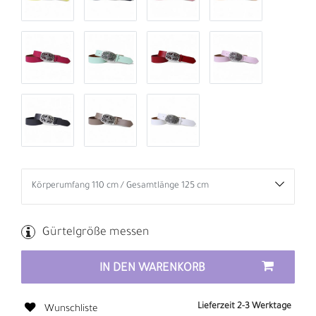
Gürtelgröße messen
IN DEN WARENKORB
Lieferzeit 2-3 Werktage
Wunschliste