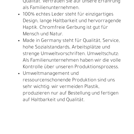
Qualität. Vertrauen Sie auf unsere Erfahrung
als Familienunternehmen.
100% echtes Leder steht für einzigartiges
Design, lange Haltbarkeit und hervorragende
Haptik. Chromfreie Gerbung ist gut für
Mensch und Natur.
Made in Germany steht für Qualität, Service,
hohe Sozialstandards, Arbeitsplätze und
strenge Umweltvorschriften. Umweltschutz:
Als Familienunternehmen haben wir die volle
Kontrolle über unseren Produktionsprozess.
Umweltmanagement und
ressourcenschonende Produktion sind uns
sehr wichtig: wir vermeiden Plastik,
produzieren nur auf Bestellung und fertigen
auf Haltbarkeit und Qualität.