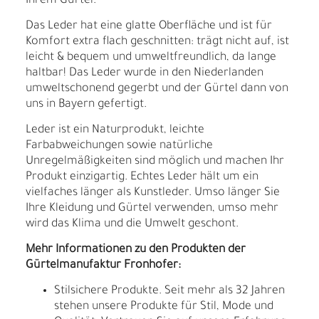
Ihrem Gürtel.
Das Leder hat eine glatte Oberfläche und ist für
Komfort extra flach geschnitten: trägt nicht auf, ist
leicht & bequem und umweltfreundlich, da lange
haltbar! Das Leder wurde in den Niederlanden
umweltschonend gegerbt und der Gürtel dann von
uns in Bayern gefertigt.
Leder ist ein Naturprodukt, leichte
Farbabweichungen sowie natürliche
Unregelmäßigkeiten sind möglich und machen Ihr
Produkt einzigartig. Echtes Leder hält um ein
vielfaches länger als Kunstleder. Umso länger Sie
Ihre Kleidung und Gürtel verwenden, umso mehr
wird das Klima und die Umwelt geschont.
Mehr Informationen zu den Produkten der
Gürtelmanufaktur Fronhofer:
Stilsichere Produkte. Seit mehr als 32 Jahren
stehen unsere Produkte für Stil, Mode und