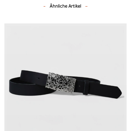
Ähnliche Artikel