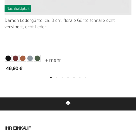
Nachhaltigkeit
Damen Ledergürtel ca. 3 cm, florale Gürtelschnalle echt
versilbert, echt Leder
46,90 €
IHR EINKAUF