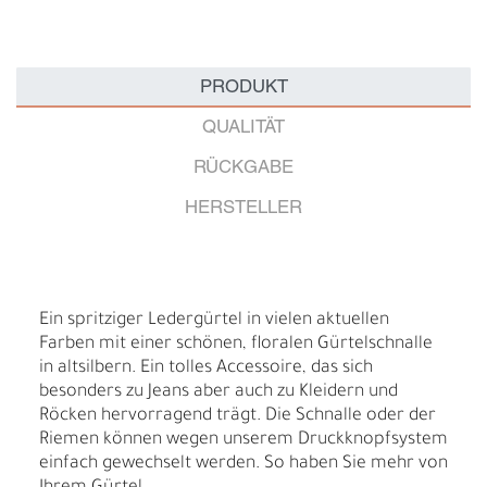
PRODUKT
QUALITÄT
RÜCKGABE
HERSTELLER
Ein spritziger Ledergürtel in vielen aktuellen
Farben mit einer schönen, floralen Gürtelschnalle
in altsilbern. Ein tolles Accessoire, das sich
besonders zu Jeans aber auch zu Kleidern und
Röcken hervorragend trägt. Die Schnalle oder der
Riemen können wegen unserem Druckknopfsystem
einfach gewechselt werden. So haben Sie mehr von