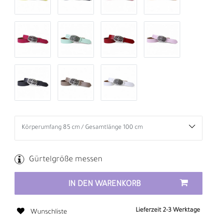
Gürtelgröße messen
IN DEN WARENKORB
Lieferzeit 2-3 Werktage
Wunschliste