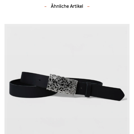
Ähnliche Artikel