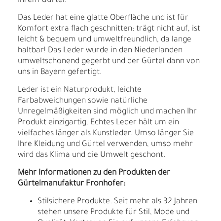
Ihrem Gürtel.
Das Leder hat eine glatte Oberfläche und ist für
Komfort extra flach geschnitten: trägt nicht auf, ist
leicht & bequem und umweltfreundlich, da lange
haltbar! Das Leder wurde in den Niederlanden
umweltschonend gegerbt und der Gürtel dann von
uns in Bayern gefertigt.
Leder ist ein Naturprodukt, leichte
Farbabweichungen sowie natürliche
Unregelmäßigkeiten sind möglich und machen Ihr
Produkt einzigartig. Echtes Leder hält um ein
vielfaches länger als Kunstleder. Umso länger Sie
Ihre Kleidung und Gürtel verwenden, umso mehr
wird das Klima und die Umwelt geschont.
Mehr Informationen zu den Produkten der
Gürtelmanufaktur Fronhofer:
Stilsichere Produkte. Seit mehr als 32 Jahren
stehen unsere Produkte für Stil, Mode und