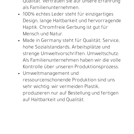
Qualität. Vertrauen Sie auf unsere Erfahrung
als Familienunternehmen.
100% echtes Leder steht für einzigartiges
Design, lange Haltbarkeit und hervorragende
Haptik. Chromfreie Gerbung ist gut für
Mensch und Natur.
Made in Germany steht für Qualität, Service,
hohe Sozialstandards, Arbeitsplätze und
strenge Umweltvorschriften. Umweltschutz:
Als Familienunternehmen haben wir die volle
Kontrolle über unseren Produktionsprozess.
Umweltmanagement und
ressourcenschonende Produktion sind uns
sehr wichtig: wir vermeiden Plastik,
produzieren nur auf Bestellung und fertigen
auf Haltbarkeit und Qualität.