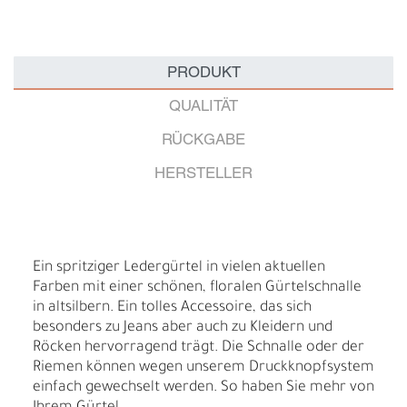
PRODUKT
QUALITÄT
RÜCKGABE
HERSTELLER
Ein spritziger Ledergürtel in vielen aktuellen
Farben mit einer schönen, floralen Gürtelschnalle
in altsilbern. Ein tolles Accessoire, das sich
besonders zu Jeans aber auch zu Kleidern und
Röcken hervorragend trägt. Die Schnalle oder der
Riemen können wegen unserem Druckknopfsystem
einfach gewechselt werden. So haben Sie mehr von