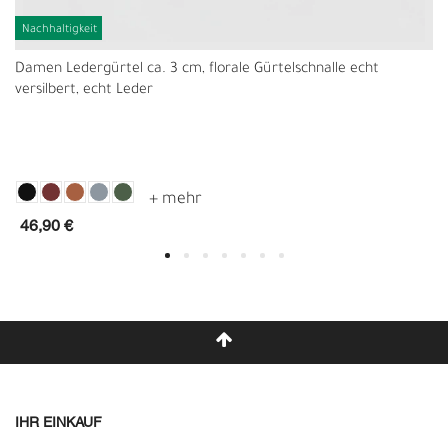
Nachhaltigkeit
Damen Ledergürtel ca. 3 cm, florale Gürtelschnalle echt
versilbert, echt Leder
46,90 €
IHR EINKAUF