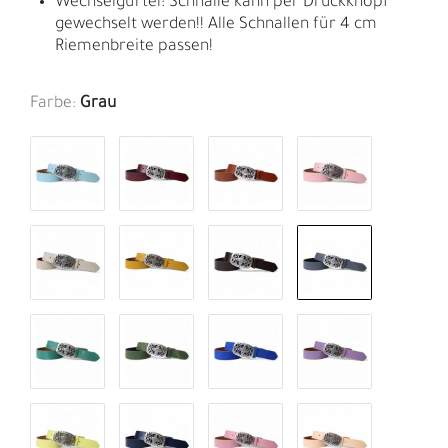
Wechselgürtel: Schnalle kann per Druckknopf
gewechselt werden!! Alle Schnallen für 4 cm
Riemenbreite passen!
Farbe:
Grau