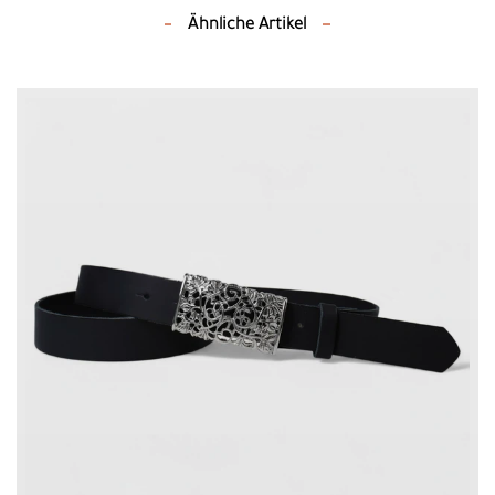
Ähnliche Artikel