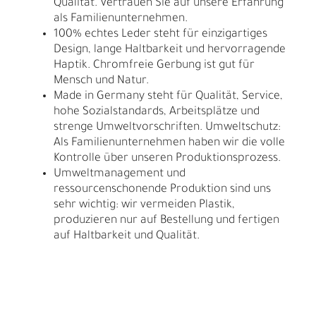
Qualität. Vertrauen Sie auf unsere Erfahrung
als Familienunternehmen.
100% echtes Leder steht für einzigartiges
Design, lange Haltbarkeit und hervorragende
Haptik. Chromfreie Gerbung ist gut für
Mensch und Natur.
Made in Germany steht für Qualität, Service,
hohe Sozialstandards, Arbeitsplätze und
strenge Umweltvorschriften. Umweltschutz:
Als Familienunternehmen haben wir die volle
Kontrolle über unseren Produktionsprozess.
Umweltmanagement und
ressourcenschonende Produktion sind uns
sehr wichtig: wir vermeiden Plastik,
produzieren nur auf Bestellung und fertigen
auf Haltbarkeit und Qualität.