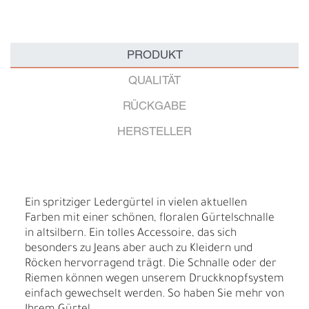
PRODUKT
QUALITÄT
RÜCKGABE
HERSTELLER
Ein spritziger Ledergürtel in vielen aktuellen
Farben mit einer schönen, floralen Gürtelschnalle
in altsilbern. Ein tolles Accessoire, das sich
besonders zu Jeans aber auch zu Kleidern und
Röcken hervorragend trägt. Die Schnalle oder der
Riemen können wegen unserem Druckknopfsystem
einfach gewechselt werden. So haben Sie mehr von