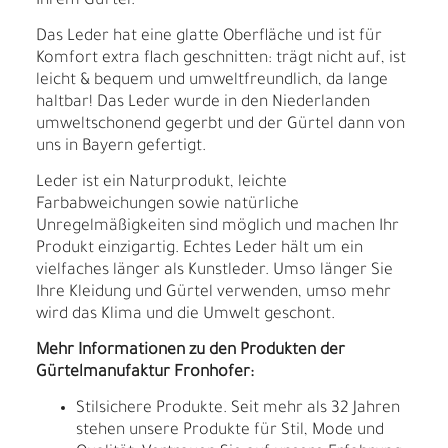
Ihrem Gürtel.
Das Leder hat eine glatte Oberfläche und ist für
Komfort extra flach geschnitten: trägt nicht auf, ist
leicht & bequem und umweltfreundlich, da lange
haltbar! Das Leder wurde in den Niederlanden
umweltschonend gegerbt und der Gürtel dann von
uns in Bayern gefertigt.
Leder ist ein Naturprodukt, leichte
Farbabweichungen sowie natürliche
Unregelmäßigkeiten sind möglich und machen Ihr
Produkt einzigartig. Echtes Leder hält um ein
vielfaches länger als Kunstleder. Umso länger Sie
Ihre Kleidung und Gürtel verwenden, umso mehr
wird das Klima und die Umwelt geschont.
Mehr Informationen zu den Produkten der
Gürtelmanufaktur Fronhofer:
Stilsichere Produkte. Seit mehr als 32 Jahren
stehen unsere Produkte für Stil, Mode und