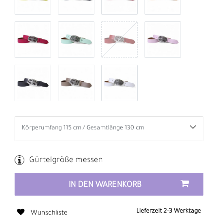
Gürtelgröße messen
IN DEN WARENKORB
Lieferzeit 2-3 Werktage
Wunschliste