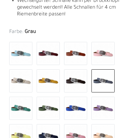
Wechselgürtel: Schnalle kann per Druckknopf
gewechselt werden!! Alle Schnallen für 4 cm
Riemenbreite passen!
Farbe:
Grau