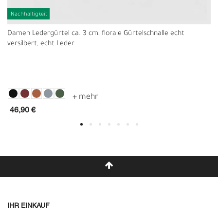
Nachhaltigkeit
Damen Ledergürtel ca. 3 cm, florale Gürtelschnalle echt
versilbert, echt Leder
46,90 €
IHR EINKAUF