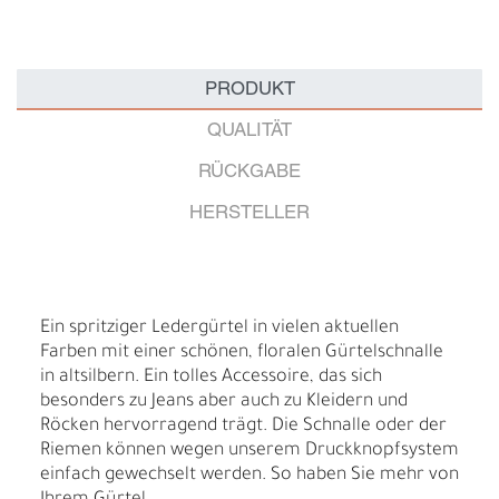
PRODUKT
QUALITÄT
RÜCKGABE
HERSTELLER
Ein spritziger Ledergürtel in vielen aktuellen
Farben mit einer schönen, floralen Gürtelschnalle
in altsilbern. Ein tolles Accessoire, das sich
besonders zu Jeans aber auch zu Kleidern und
Röcken hervorragend trägt. Die Schnalle oder der
Riemen können wegen unserem Druckknopfsystem
einfach gewechselt werden. So haben Sie mehr von