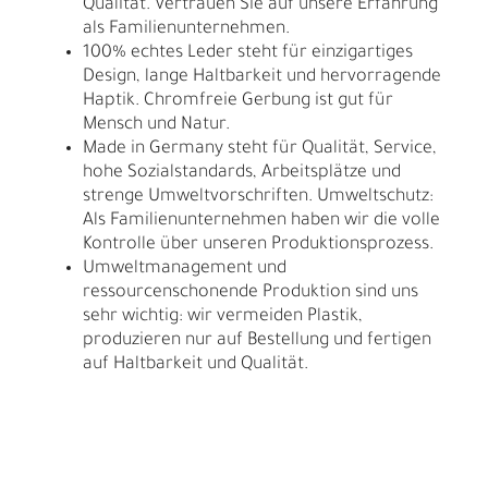
Qualität. Vertrauen Sie auf unsere Erfahrung
als Familienunternehmen.
100% echtes Leder steht für einzigartiges
Design, lange Haltbarkeit und hervorragende
Haptik. Chromfreie Gerbung ist gut für
Mensch und Natur.
Made in Germany steht für Qualität, Service,
hohe Sozialstandards, Arbeitsplätze und
strenge Umweltvorschriften. Umweltschutz:
Als Familienunternehmen haben wir die volle
Kontrolle über unseren Produktionsprozess.
Umweltmanagement und
ressourcenschonende Produktion sind uns
sehr wichtig: wir vermeiden Plastik,
produzieren nur auf Bestellung und fertigen
auf Haltbarkeit und Qualität.