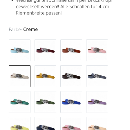
Wechselgürtel: Schnalle kann per Druckknopf
gewechselt werden!! Alle Schnallen für 4 cm
Riemenbreite passen!
Farbe:
Creme