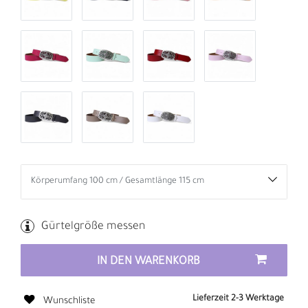
Gürtelgröße messen
IN DEN WARENKORB
Lieferzeit 2-3 Werktage
Wunschliste