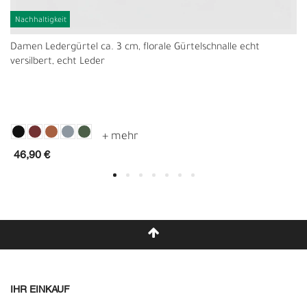
Nachhaltigkeit
Damen Ledergürtel ca. 3 cm, florale Gürtelschnalle echt
versilbert, echt Leder
46,90 €
IHR EINKAUF