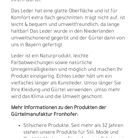
Ihrem Gürtel.
Das Leder hat eine glatte Oberfläche und ist für
Komfort extra flach geschnitten: trägt nicht auf, ist
leicht & bequem und umweltfreundlich, da lange
haltbar! Das Leder wurde in den Niederlanden
umweltschonend gegerbt und der Gürtel dann von
uns in Bayern gefertigt.
Leder ist ein Naturprodukt, leichte
Farbabweichungen sowie natürliche
Unregelmäßigkeiten sind möglich und machen Ihr
Produkt einzigartig. Echtes Leder hält um ein
vielfaches länger als Kunstleder. Umso länger Sie
Ihre Kleidung und Gürtel verwenden, umso mehr
wird das Klima und die Umwelt geschont.
Mehr Informationen zu den Produkten der
Gürtelmanufaktur Fronhofer:
Stilsichere Produkte. Seit mehr als 32 Jahren
stehen unsere Produkte für Stil, Mode und