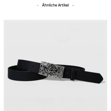
Ähnliche Artikel