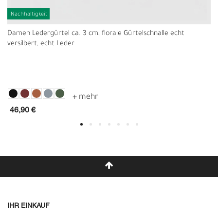
Nachhaltigkeit
Damen Ledergürtel ca. 3 cm, florale Gürtelschnalle echt
versilbert, echt Leder
46,90 €
IHR EINKAUF