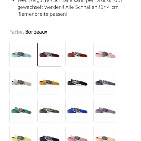
Wechselgürtel: Schnalle kann per Druckknopf
gewechselt werden!! Alle Schnallen für 4 cm
Riemenbreite passen!
Farbe:
Bordeaux