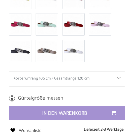
Gürtelgröße messen
IN DEN WARENKORB
Lieferzeit 2-3 Werktage
Wunschliste