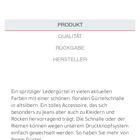
PRODUKT
QUALITÄT
RÜCKGABE
HERSTELLER
Ein spritziger Ledergürtel in vielen aktuellen
Farben mit einer schönen, floralen Gürtelschnalle
in altsilbern. Ein tolles Accessoire, das sich
besonders zu Jeans aber auch zu Kleidern und
Röcken hervorragend trägt. Die Schnalle oder der
Riemen können wegen unserem Druckknopfsystem
einfach gewechselt werden. So haben Sie mehr von