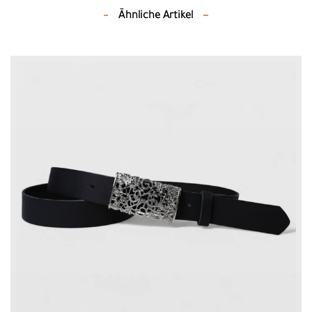
Ähnliche Artikel