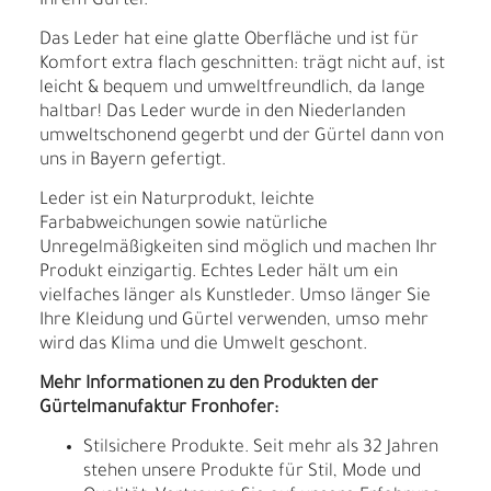
Ihrem Gürtel.
Das Leder hat eine glatte Oberfläche und ist für
Komfort extra flach geschnitten: trägt nicht auf, ist
leicht & bequem und umweltfreundlich, da lange
haltbar! Das Leder wurde in den Niederlanden
umweltschonend gegerbt und der Gürtel dann von
uns in Bayern gefertigt.
Leder ist ein Naturprodukt, leichte
Farbabweichungen sowie natürliche
Unregelmäßigkeiten sind möglich und machen Ihr
Produkt einzigartig. Echtes Leder hält um ein
vielfaches länger als Kunstleder. Umso länger Sie
Ihre Kleidung und Gürtel verwenden, umso mehr
wird das Klima und die Umwelt geschont.
Mehr Informationen zu den Produkten der
Gürtelmanufaktur Fronhofer:
Stilsichere Produkte. Seit mehr als 32 Jahren
stehen unsere Produkte für Stil, Mode und