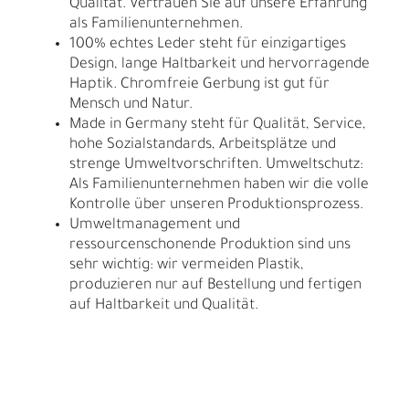
Qualität. Vertrauen Sie auf unsere Erfahrung
als Familienunternehmen.
100% echtes Leder steht für einzigartiges
Design, lange Haltbarkeit und hervorragende
Haptik. Chromfreie Gerbung ist gut für
Mensch und Natur.
Made in Germany steht für Qualität, Service,
hohe Sozialstandards, Arbeitsplätze und
strenge Umweltvorschriften. Umweltschutz:
Als Familienunternehmen haben wir die volle
Kontrolle über unseren Produktionsprozess.
Umweltmanagement und
ressourcenschonende Produktion sind uns
sehr wichtig: wir vermeiden Plastik,
produzieren nur auf Bestellung und fertigen
auf Haltbarkeit und Qualität.