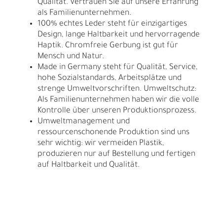
Qualität. Vertrauen Sie auf unsere Erfahrung
als Familienunternehmen.
100% echtes Leder steht für einzigartiges
Design, lange Haltbarkeit und hervorragende
Haptik. Chromfreie Gerbung ist gut für
Mensch und Natur.
Made in Germany steht für Qualität, Service,
hohe Sozialstandards, Arbeitsplätze und
strenge Umweltvorschriften. Umweltschutz:
Als Familienunternehmen haben wir die volle
Kontrolle über unseren Produktionsprozess.
Umweltmanagement und
ressourcenschonende Produktion sind uns
sehr wichtig: wir vermeiden Plastik,
produzieren nur auf Bestellung und fertigen
auf Haltbarkeit und Qualität.