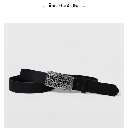
Ähnliche Artikel