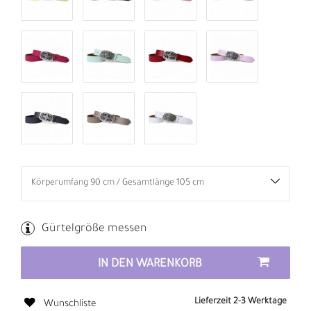
Gürtelgröße messen
IN DEN WARENKORB
Lieferzeit 2-3 Werktage
Wunschliste