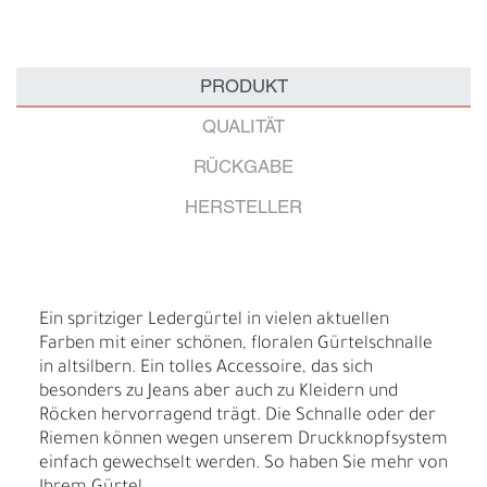
PRODUKT
QUALITÄT
RÜCKGABE
HERSTELLER
Ein spritziger Ledergürtel in vielen aktuellen
Farben mit einer schönen, floralen Gürtelschnalle
in altsilbern. Ein tolles Accessoire, das sich
besonders zu Jeans aber auch zu Kleidern und
Röcken hervorragend trägt. Die Schnalle oder der
Riemen können wegen unserem Druckknopfsystem
einfach gewechselt werden. So haben Sie mehr von