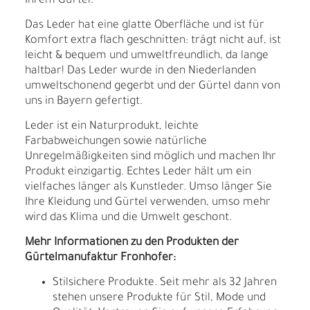
Ihrem Gürtel.
Das Leder hat eine glatte Oberfläche und ist für
Komfort extra flach geschnitten: trägt nicht auf, ist
leicht & bequem und umweltfreundlich, da lange
haltbar! Das Leder wurde in den Niederlanden
umweltschonend gegerbt und der Gürtel dann von
uns in Bayern gefertigt.
Leder ist ein Naturprodukt, leichte
Farbabweichungen sowie natürliche
Unregelmäßigkeiten sind möglich und machen Ihr
Produkt einzigartig. Echtes Leder hält um ein
vielfaches länger als Kunstleder. Umso länger Sie
Ihre Kleidung und Gürtel verwenden, umso mehr
wird das Klima und die Umwelt geschont.
Mehr Informationen zu den Produkten der
Gürtelmanufaktur Fronhofer:
Stilsichere Produkte. Seit mehr als 32 Jahren
stehen unsere Produkte für Stil, Mode und