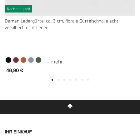
Nachhaltigkeit
Damen Ledergürtel ca. 3 cm, florale Gürtelschnalle echt
versilbert, echt Leder
46,90 €
IHR EINKAUF