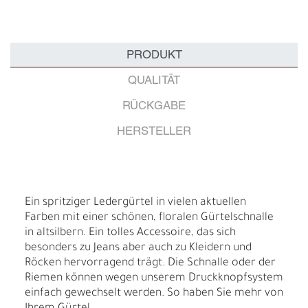
PRODUKT
QUALITÄT
RÜCKGABE
HERSTELLER
Ein spritziger Ledergürtel in vielen aktuellen
Farben mit einer schönen, floralen Gürtelschnalle
in altsilbern. Ein tolles Accessoire, das sich
besonders zu Jeans aber auch zu Kleidern und
Röcken hervorragend trägt. Die Schnalle oder der
Riemen können wegen unserem Druckknopfsystem
einfach gewechselt werden. So haben Sie mehr von