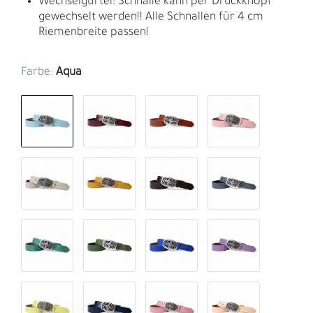
Wechselgürtel: Schnalle kann per Druckknopf
gewechselt werden!! Alle Schnallen für 4 cm
Riemenbreite passen!
Farbe:
Aqua