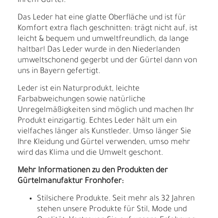
Ihrem Gürtel.
Das Leder hat eine glatte Oberfläche und ist für
Komfort extra flach geschnitten: trägt nicht auf, ist
leicht & bequem und umweltfreundlich, da lange
haltbar! Das Leder wurde in den Niederlanden
umweltschonend gegerbt und der Gürtel dann von
uns in Bayern gefertigt.
Leder ist ein Naturprodukt, leichte
Farbabweichungen sowie natürliche
Unregelmäßigkeiten sind möglich und machen Ihr
Produkt einzigartig. Echtes Leder hält um ein
vielfaches länger als Kunstleder. Umso länger Sie
Ihre Kleidung und Gürtel verwenden, umso mehr
wird das Klima und die Umwelt geschont.
Mehr Informationen zu den Produkten der
Gürtelmanufaktur Fronhofer:
Stilsichere Produkte. Seit mehr als 32 Jahren
stehen unsere Produkte für Stil, Mode und