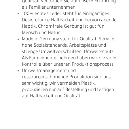
Qualität. Vertrauen Sie auf unsere Erfahrung
als Familienunternehmen.
100% echtes Leder steht für einzigartiges
Design, lange Haltbarkeit und hervorragende
Haptik. Chromfreie Gerbung ist gut für
Mensch und Natur.
Made in Germany steht für Qualität, Service,
hohe Sozialstandards, Arbeitsplätze und
strenge Umweltvorschriften. Umweltschutz:
Als Familienunternehmen haben wir die volle
Kontrolle über unseren Produktionsprozess.
Umweltmanagement und
ressourcenschonende Produktion sind uns
sehr wichtig: wir vermeiden Plastik,
produzieren nur auf Bestellung und fertigen
auf Haltbarkeit und Qualität.