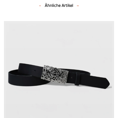
Ähnliche Artikel