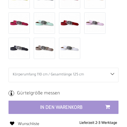
Gürtelgröße messen
IN DEN WARENKORB
Lieferzeit 2-3 Werktage
Wunschliste