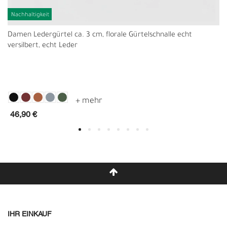
Nachhaltigkeit
Damen Ledergürtel ca. 3 cm, florale Gürtelschnalle echt
versilbert, echt Leder
46,90 €
IHR EINKAUF