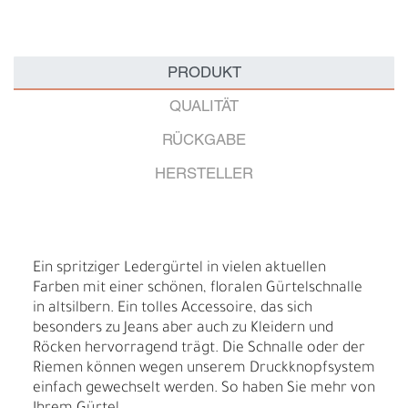
PRODUKT
QUALITÄT
RÜCKGABE
HERSTELLER
Ein spritziger Ledergürtel in vielen aktuellen
Farben mit einer schönen, floralen Gürtelschnalle
in altsilbern. Ein tolles Accessoire, das sich
besonders zu Jeans aber auch zu Kleidern und
Röcken hervorragend trägt. Die Schnalle oder der
Riemen können wegen unserem Druckknopfsystem
einfach gewechselt werden. So haben Sie mehr von