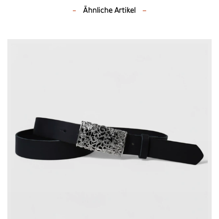
Ähnliche Artikel