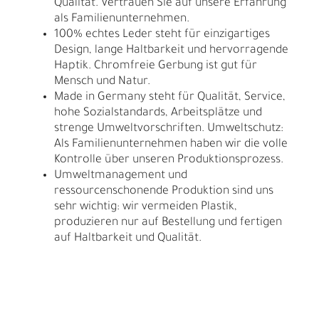
Qualität. Vertrauen Sie auf unsere Erfahrung
als Familienunternehmen.
100% echtes Leder steht für einzigartiges
Design, lange Haltbarkeit und hervorragende
Haptik. Chromfreie Gerbung ist gut für
Mensch und Natur.
Made in Germany steht für Qualität, Service,
hohe Sozialstandards, Arbeitsplätze und
strenge Umweltvorschriften. Umweltschutz:
Als Familienunternehmen haben wir die volle
Kontrolle über unseren Produktionsprozess.
Umweltmanagement und
ressourcenschonende Produktion sind uns
sehr wichtig: wir vermeiden Plastik,
produzieren nur auf Bestellung und fertigen
auf Haltbarkeit und Qualität.