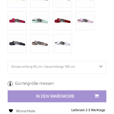
Gürtelgröße messen
IN DEN WARENKORB
Lieferzeit 2-3 Werktage
Wunschliste