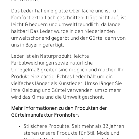
Ihrem Gürtel.
Das Leder hat eine glatte Oberfläche und ist für
Komfort extra flach geschnitten: trägt nicht auf, ist
leicht & bequem und umweltfreundlich, da lange
haltbar! Das Leder wurde in den Niederlanden
umweltschonend gegerbt und der Gürtel dann von
uns in Bayern gefertigt.
Leder ist ein Naturprodukt, leichte
Farbabweichungen sowie natürliche
Unregelmäßigkeiten sind möglich und machen Ihr
Produkt einzigartig. Echtes Leder hält um ein
vielfaches länger als Kunstleder. Umso länger Sie
Ihre Kleidung und Gürtel verwenden, umso mehr
wird das Klima und die Umwelt geschont.
Mehr Informationen zu den Produkten der
Gürtelmanufaktur Fronhofer:
Stilsichere Produkte. Seit mehr als 32 Jahren
stehen unsere Produkte für Stil, Mode und