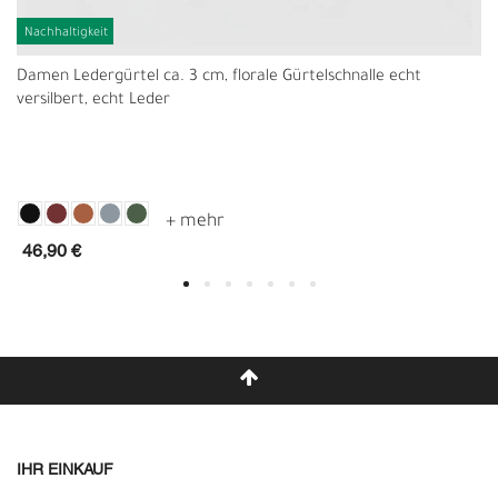
Nachhaltigkeit
Damen Ledergürtel ca. 3 cm, florale Gürtelschnalle echt
versilbert, echt Leder
46,90 €
IHR EINKAUF