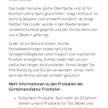
Ihrem Gürtel.
Das Leder hat eine glatte Oberfläche und ist für
Komfort extra flach geschnitten: trägt nicht auf, ist
leicht & bequem und umweltfreundlich, da lange
haltbar! Das Leder wurde in den Niederlanden
umweltschonend gegerbt und der Gürtel dann von
uns in Bayern gefertigt.
Leder ist ein Naturprodukt, leichte
Farbabweichungen sowie natürliche
Unregelmäßigkeiten sind möglich und machen Ihr
Produkt einzigartig. Echtes Leder hält um ein
vielfaches länger als Kunstleder. Umso länger Sie
Ihre Kleidung und Gürtel verwenden, umso mehr
wird das Klima und die Umwelt geschont.
Mehr Informationen zu den Produkten der
Gürtelmanufaktur Fronhofer:
Stilsichere Produkte. Seit mehr als 32 Jahren
stehen unsere Produkte für Stil, Mode und