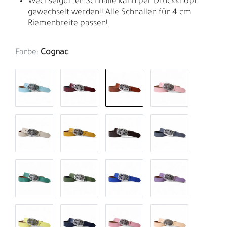
Wechselgürtel: Schnalle kann per Druckknopf
gewechselt werden!! Alle Schnallen für 4 cm
Riemenbreite passen!
Farbe:
Cognac