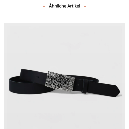
Ähnliche Artikel