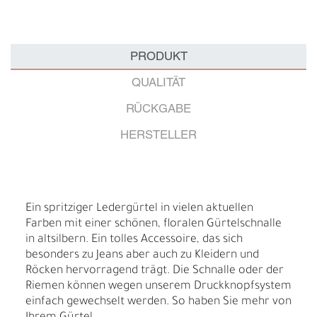
PRODUKT
QUALITÄT
RÜCKGABE
HERSTELLER
Ein spritziger Ledergürtel in vielen aktuellen
Farben mit einer schönen, floralen Gürtelschnalle
in altsilbern. Ein tolles Accessoire, das sich
besonders zu Jeans aber auch zu Kleidern und
Röcken hervorragend trägt. Die Schnalle oder der
Riemen können wegen unserem Druckknopfsystem
einfach gewechselt werden. So haben Sie mehr von