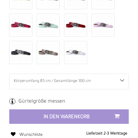
Gürtelgröße messen
IN DEN WARENKORB
Lieferzeit 2-3 Werktage
Wunschliste