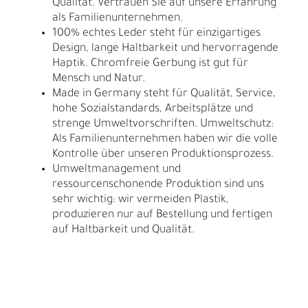
Qualität. Vertrauen Sie auf unsere Erfahrung
als Familienunternehmen.
100% echtes Leder steht für einzigartiges
Design, lange Haltbarkeit und hervorragende
Haptik. Chromfreie Gerbung ist gut für
Mensch und Natur.
Made in Germany steht für Qualität, Service,
hohe Sozialstandards, Arbeitsplätze und
strenge Umweltvorschriften. Umweltschutz:
Als Familienunternehmen haben wir die volle
Kontrolle über unseren Produktionsprozess.
Umweltmanagement und
ressourcenschonende Produktion sind uns
sehr wichtig: wir vermeiden Plastik,
produzieren nur auf Bestellung und fertigen
auf Haltbarkeit und Qualität.