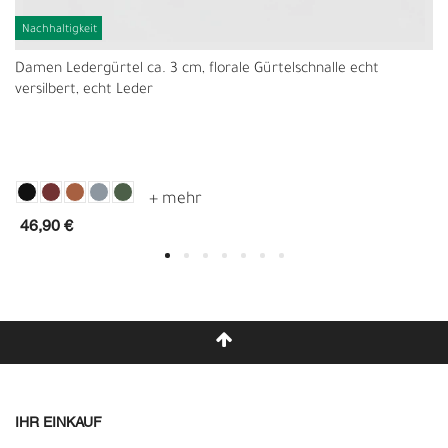
Nachhaltigkeit
Damen Ledergürtel ca. 3 cm, florale Gürtelschnalle echt
versilbert, echt Leder
46,90 €
IHR EINKAUF