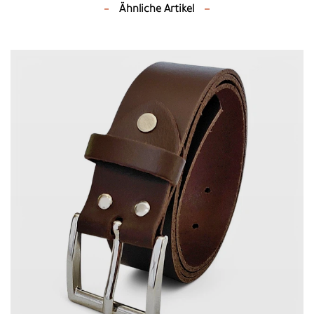
Ähnliche Artikel