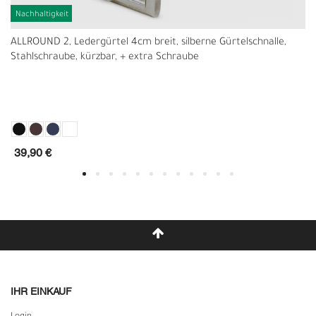
Nachhaltigkeit
ALLROUND 2, Ledergürtel 4cm breit, silberne Gürtelschnalle,
Stahlschraube, kürzbar, + extra Schraube
39,90 €
IHR EINKAUF