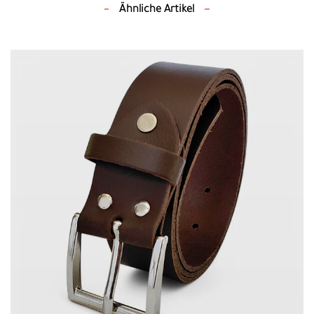
Ähnliche Artikel