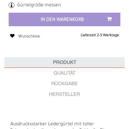
Gürtelgröße messen
IN DEN WARENKORB
Lieferzeit 2-3 Werktage
Wunschliste
PRODUKT
QUALITÄT
RÜCKGABE
HERSTELLER
Ausdrucksstarker Ledergürtel mit toller