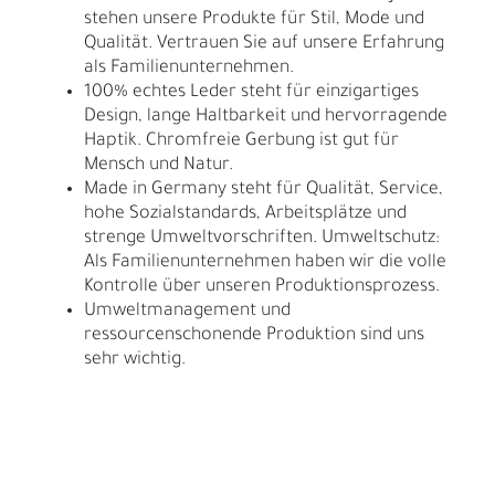
stehen unsere Produkte für Stil, Mode und
Qualität. Vertrauen Sie auf unsere Erfahrung
als Familienunternehmen.
100% echtes Leder steht für einzigartiges
Design, lange Haltbarkeit und hervorragende
Haptik. Chromfreie Gerbung ist gut für
Mensch und Natur.
Made in Germany steht für Qualität, Service,
hohe Sozialstandards, Arbeitsplätze und
strenge Umweltvorschriften. Umweltschutz:
Als Familienunternehmen haben wir die volle
Kontrolle über unseren Produktionsprozess.
Umweltmanagement und
ressourcenschonende Produktion sind uns
sehr wichtig.