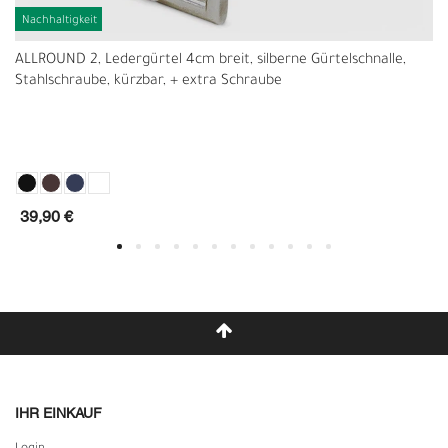
Nachhaltigkeit
ALLROUND 2, Ledergürtel 4cm breit, silberne Gürtelschnalle,
Stahlschraube, kürzbar, + extra Schraube
39,90 €
IHR EINKAUF