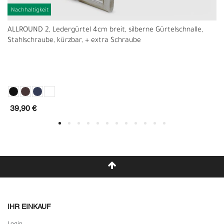
Nachhaltigkeit
ALLROUND 2, Ledergürtel 4cm breit, silberne Gürtelschnalle,
Stahlschraube, kürzbar, + extra Schraube
39,90 €
IHR EINKAUF