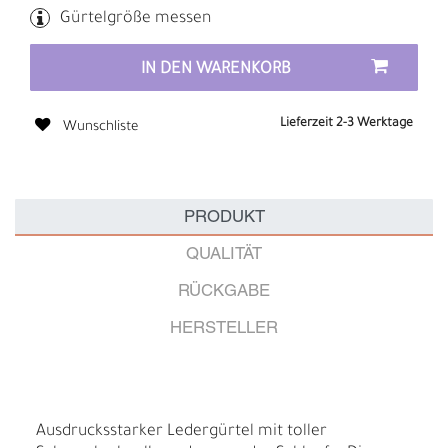
Gürtelgröße messen
IN DEN WARENKORB
Lieferzeit 2-3 Werktage
Wunschliste
PRODUKT
QUALITÄT
RÜCKGABE
HERSTELLER
Ausdrucksstarker Ledergürtel mit toller