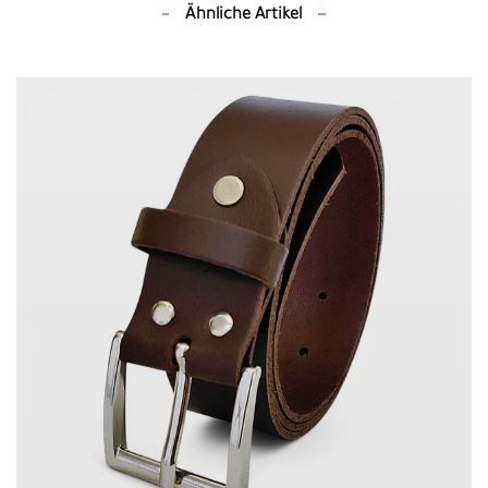
Ähnliche Artikel