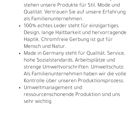
stehen unsere Produkte für Stil, Mode und
Qualität. Vertrauen Sie auf unsere Erfahrung
als Familienunternehmen.
100% echtes Leder steht für einzigartiges
Design, lange Haltbarkeit und hervorragende
Haptik. Chromfreie Gerbung ist gut für
Mensch und Natur.
Made in Germany steht für Qualität, Service,
hohe Sozialstandards, Arbeitsplätze und
strenge Umweltvorschriften. Umweltschutz:
Als Familienunternehmen haben wir die volle
Kontrolle über unseren Produktionsprozess.
Umweltmanagement und
ressourcenschonende Produktion sind uns
sehr wichtig.