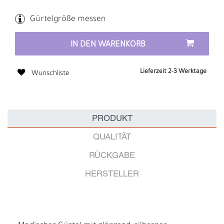
Gürtelgröße messen
IN DEN WARENKORB
Lieferzeit 2-3 Werktage
Wunschliste
PRODUKT
QUALITÄT
RÜCKGABE
HERSTELLER