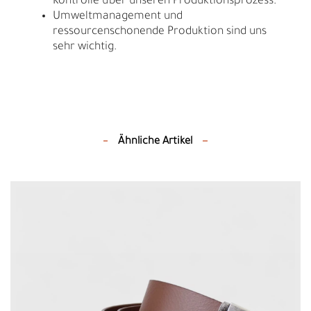
Kontrolle über unseren Produktionsprozess.
Umweltmanagement und
ressourcenschonende Produktion sind uns
sehr wichtig.
Ähnliche Artikel