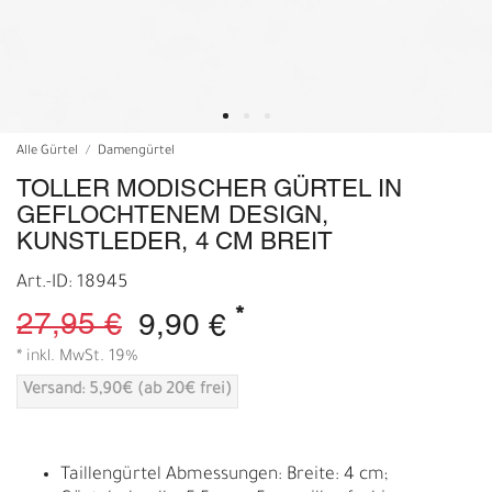
Alle Gürtel
Damengürtel
TOLLER MODISCHER GÜRTEL IN
GEFLOCHTENEM DESIGN,
KUNSTLEDER, 4 CM BREIT
Art.-ID: 18945
*
27,95 €
9,90 €
* inkl. MwSt. 19%
Versand: 5,90€ (ab 20€ frei)
Taillengürtel Abmessungen: Breite: 4 cm;