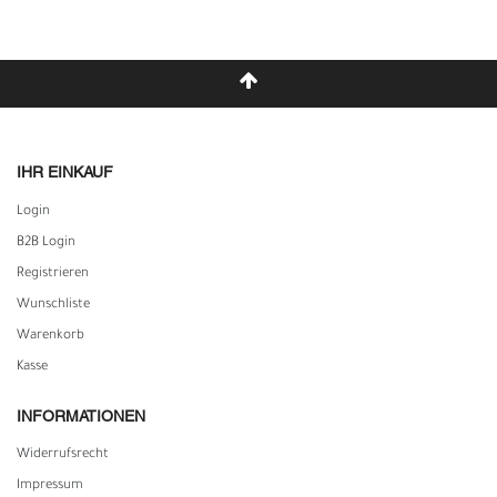
IHR EINKAUF
Login
B2B Login
Registrieren
Wunschliste
Warenkorb
Kasse
INFORMATIONEN
Widerrufs­recht
Impressum