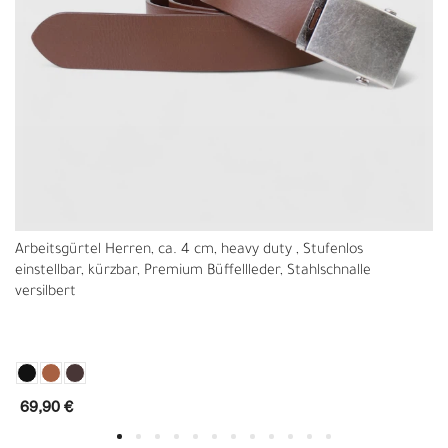
Arbeitsgürtel Herren, ca. 4 cm, heavy duty , Stufenlos
einstellbar, kürzbar, Premium Büffellleder, Stahlschnalle
versilbert
69,90 €