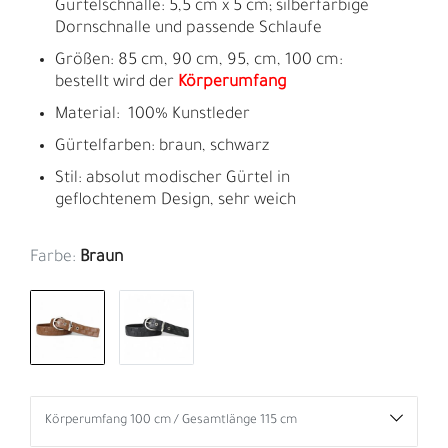
Gürtelschnalle: 5,5 cm x 5 cm; silberfarbige
Dornschnalle und passende Schlaufe
Größen: 85 cm, 90 cm, 95, cm, 100 cm:
bestellt wird der
Körperumfang
Material: 100% Kunstleder
Gürtelfarben: braun, schwarz
Stil: absolut modischer Gürtel in
geflochtenem Design, sehr weich
Farbe:
Braun